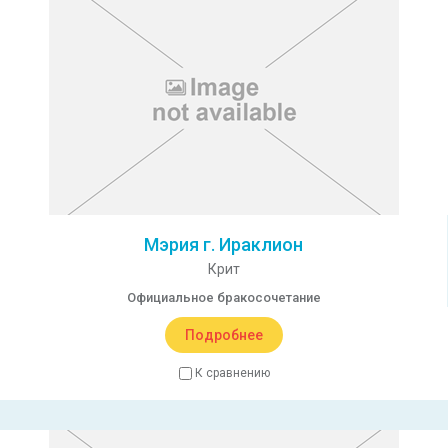
Мэрия г. Ираклион
Крит
Официальное бракосочетание
Подробнее
К сравнению