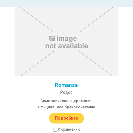
Romanza
Родос
Символическая церемония
Официальное бракосочетание
Подробнее
К сравнению