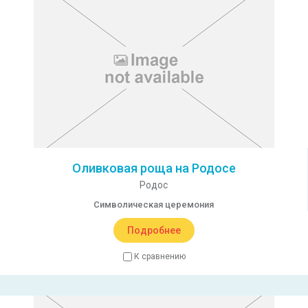
Оливковая роща на Родосе
Родос
Символическая церемония
Подробнее
К сравнению