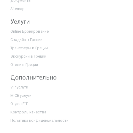
Документы
Sitemap
Услуги
Online Бронирование
Свадьба в Греции
Трансферы в Греции
Экскурсии в Греции
Отели в Греции
Дополнительно
VIP услуги
MICE услуги
Отдел FIT
Контроль качества
Политика конфиденциальности