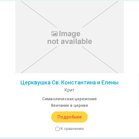
Церквушка Св. Константина и Елены
Крит
Символическая церемония
Венчание в церкви
Подробнее
К сравнению