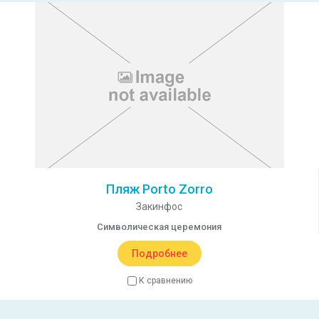
Пляж Porto Zorro
Закинфос
Символическая церемония
Подробнее
К сравнению