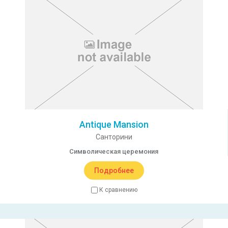
Antique Mansion
Санторини
Символическая церемония
Подробнее
К сравнению