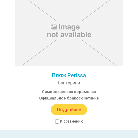
Пляж Perissa
Санторини
Символическая церемония
Официальное бракосочетание
Подробнее
К сравнению