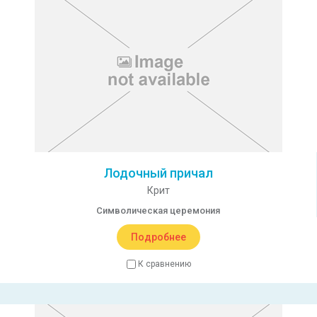
Лодочный причал
Крит
Символическая церемония
Подробнее
К сравнению