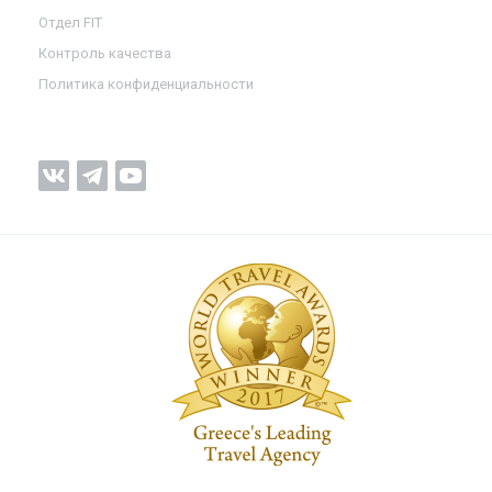
Отдел FIT
Контроль качества
Политика конфиденциальности