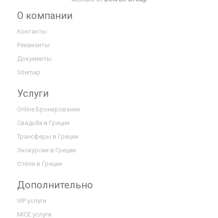
О компании
Контакты
Реквизиты
Документы
Sitemap
Услуги
Online Бронирование
Свадьба в Греции
Трансферы в Греции
Экскурсии в Греции
Отели в Греции
Дополнительно
VIP услуги
MICE услуги