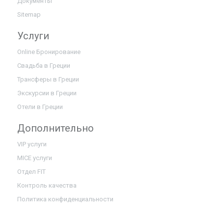
Документы
Sitemap
Услуги
Online Бронирование
Свадьба в Греции
Трансферы в Греции
Экскурсии в Греции
Отели в Греции
Дополнительно
VIP услуги
MICE услуги
Отдел FIT
Контроль качества
Политика конфиденциальности