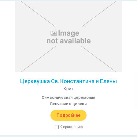
Церквушка Св. Константина и Елены
Крит
Символическая церемония
Венчание в церкви
Подробнее
К сравнению