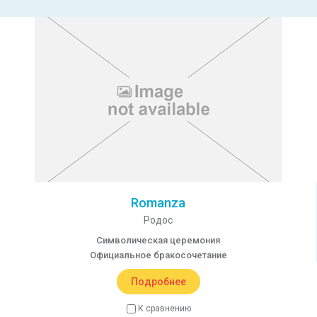
Romanza
Родос
Символическая церемония
Официальное бракосочетание
Подробнее
К сравнению