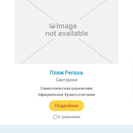
Пляж Perissa
Санторини
Символическая церемония
Официальное бракосочетание
Подробнее
К сравнению