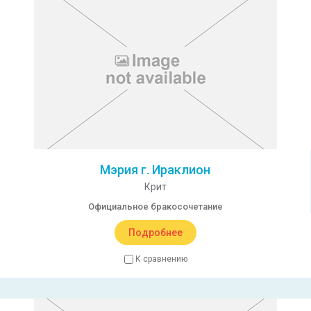
Мэрия г. Ираклион
Крит
Официальное бракосочетание
Подробнее
К сравнению