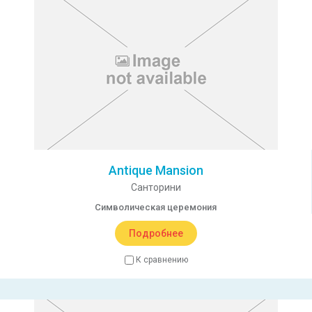
Antique Mansion
Санторини
Символическая церемония
Подробнее
К сравнению