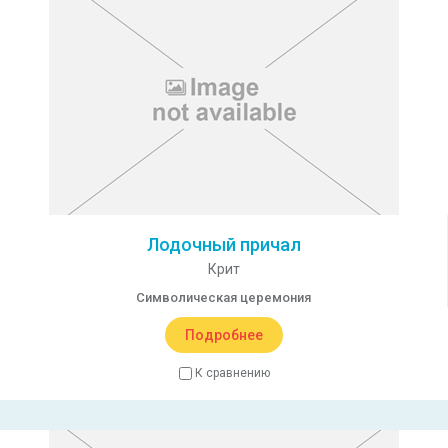
Лодочный причал
Крит
Символическая церемония
Подробнее
К сравнению