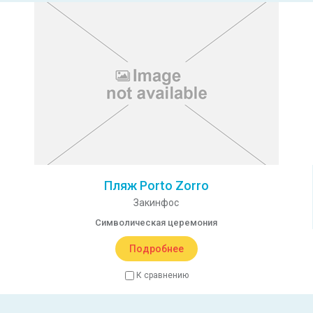
Пляж Porto Zorro
Закинфос
Символическая церемония
Подробнее
К сравнению