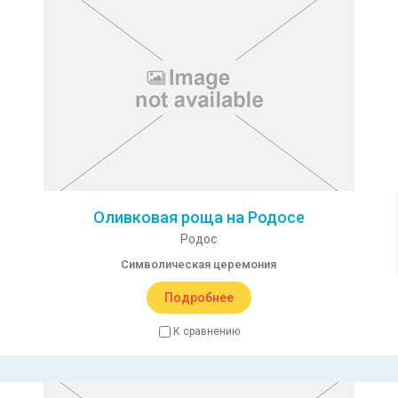
Оливковая роща на Родосе
Родос
Символическая церемония
Подробнее
К сравнению