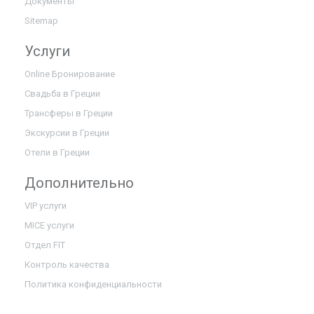
Документы
Sitemap
Услуги
Online Бронирование
Свадьба в Греции
Трансферы в Греции
Экскурсии в Греции
Отели в Греции
Дополнительно
VIP услуги
MICE услуги
Отдел FIT
Контроль качества
Политика конфиденциальности