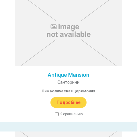
Antique Mansion
Санторини
Символическая церемония
Подробнее
К сравнению