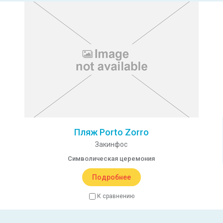
Пляж Porto Zorro
Закинфос
Символическая церемония
Подробнее
К сравнению