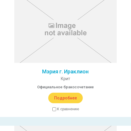
Мэрия г. Ираклион
Крит
Официальное бракосочетание
Подробнее
К сравнению