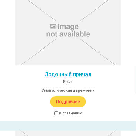
Лодочный причал
Крит
Символическая церемония
Подробнее
К сравнению