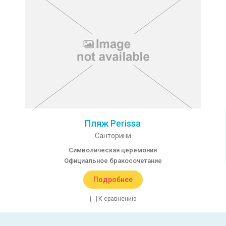
Пляж Perissa
Санторини
Символическая церемония
Официальное бракосочетание
Подробнее
К сравнению