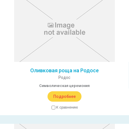
Оливковая роща на Родосе
Родос
Символическая церемония
Подробнее
К сравнению