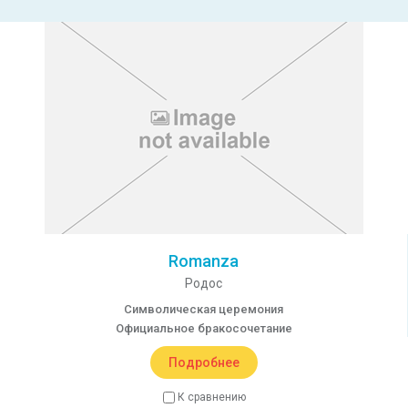
Romanza
Родос
Символическая церемония
Официальное бракосочетание
Подробнее
К сравнению