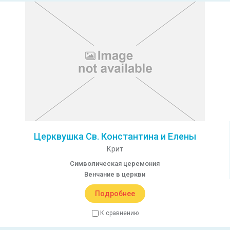
Церквушка Св. Константина и Елены
Крит
Символическая церемония
Венчание в церкви
Подробнее
К сравнению