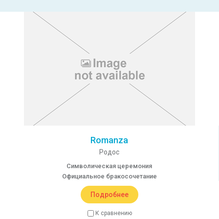
Romanza
Родос
Символическая церемония
Официальное бракосочетание
Подробнее
К сравнению