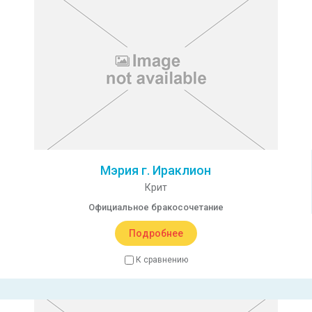
Мэрия г. Ираклион
Крит
Официальное бракосочетание
Подробнее
К сравнению