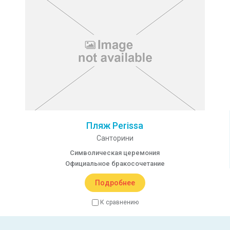
Пляж Perissa
Санторини
Символическая церемония
Официальное бракосочетание
Подробнее
К сравнению