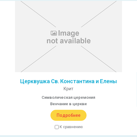
Церквушка Св. Константина и Елены
Крит
Символическая церемония
Венчание в церкви
Подробнее
К сравнению