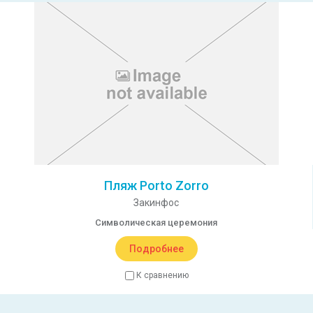
Пляж Porto Zorro
Закинфос
Символическая церемония
Подробнее
К сравнению