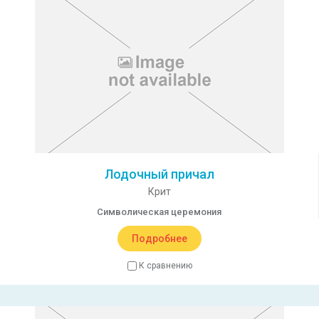
Лодочный причал
Крит
Символическая церемония
Подробнее
К сравнению