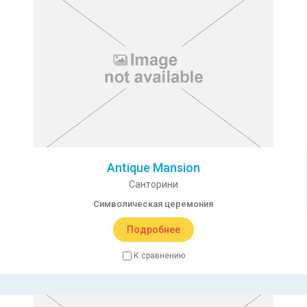
Antique Mansion
Санторини
Символическая церемония
Подробнее
К сравнению