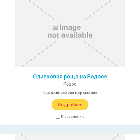
Оливковая роща на Родосе
Родос
Символическая церемония
Подробнее
К сравнению