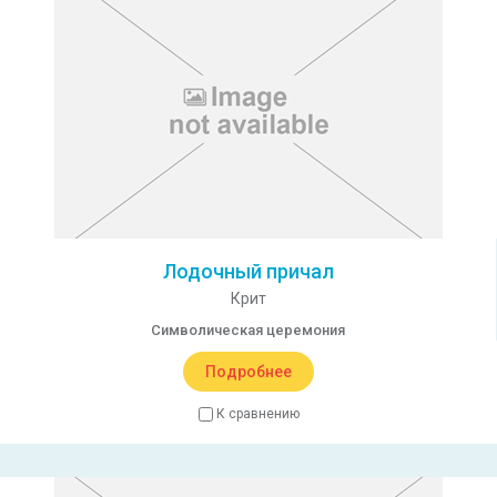
Лодочный причал
Крит
Символическая церемония
Подробнее
К сравнению