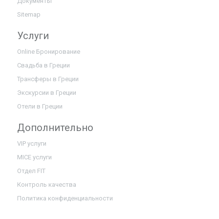
Документы
Sitemap
Услуги
Online Бронирование
Свадьба в Греции
Трансферы в Греции
Экскурсии в Греции
Отели в Греции
Дополнительно
VIP услуги
MICE услуги
Отдел FIT
Контроль качества
Политика конфиденциальности