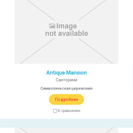
Antique Mansion
Санторини
Символическая церемония
Подробнее
К сравнению