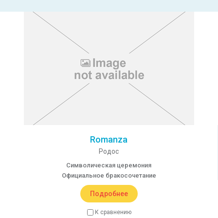
Romanza
Родос
Символическая церемония
Официальное бракосочетание
Подробнее
К сравнению