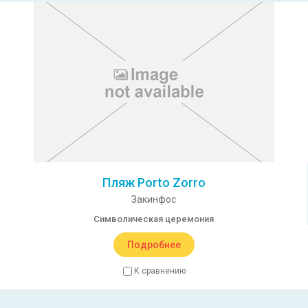
Пляж Porto Zorro
Закинфос
Символическая церемония
Подробнее
К сравнению