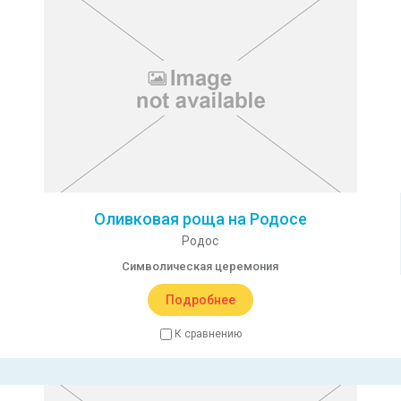
Оливковая роща на Родосе
Родос
Символическая церемония
Подробнее
К сравнению