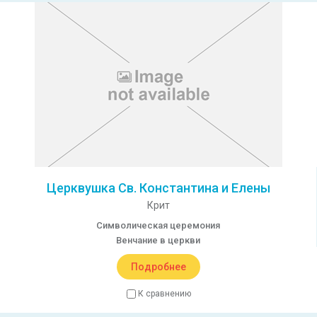
Церквушка Св. Константина и Елены
Крит
Символическая церемония
Венчание в церкви
Подробнее
К сравнению