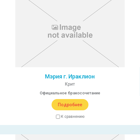
Мэрия г. Ираклион
Крит
Официальное бракосочетание
Подробнее
К сравнению