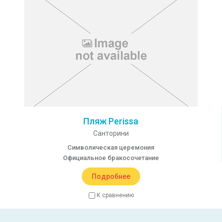
Пляж Perissa
Санторини
Символическая церемония
Официальное бракосочетание
Подробнее
К сравнению