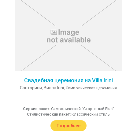
Свадебная церемония на Villa Irini
Санторини,
Вилла Irini,
Символическая церемония
Сервис пакет:
Символический "Стартовый Plus"
Стилистический пакет:
Классический стиль
Подробнее