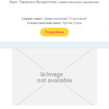
Крит,
Таверна в Аргируполис,
Символическая церемония
Сервис пакет:
Символический "Стартовый"
Стилистический пакет:
Рустик стиль
Подробнее