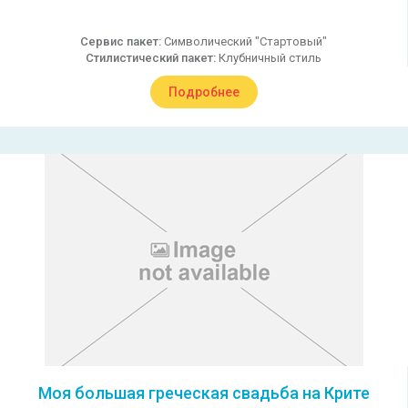
Сервис пакет:
Символический "Стартовый"
Стилистический пакет:
Клубничный стиль
Подробнее
Моя большая греческая свадьба на Крите