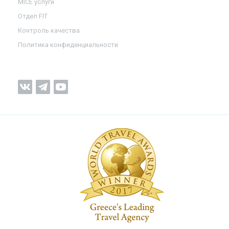
MICE услуги
Отдел FIT
Контроль качества
Политика конфиденциальности