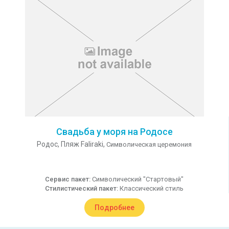
Свадьба у моря на Родосе
Родос,
Пляж Faliraki,
Символическая церемония
Сервис пакет:
Символический "Стартовый"
Стилистический пакет:
Классический стиль
Подробнее