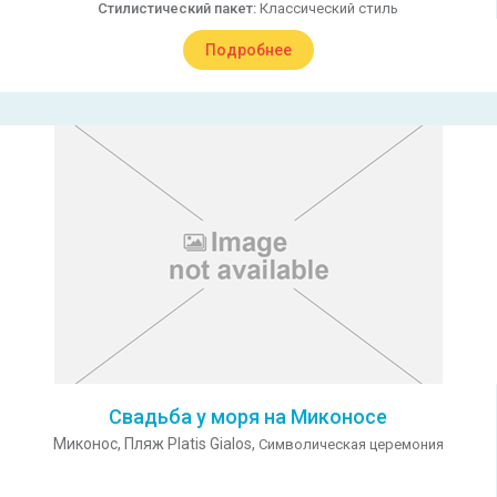
Стилистический пакет:
Классический стиль
Подробнее
Свадьба у моря на Миконосе
Миконос,
Пляж Platis Gialos,
Символическая церемония