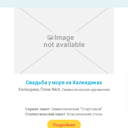
Свадьба у моря на Халкидиках
Халкидики,
Пляж Nikiti,
Символическая церемония
Сервис пакет:
Символический "Стартовый"
Стилистический пакет:
Классический стиль
Подробнее