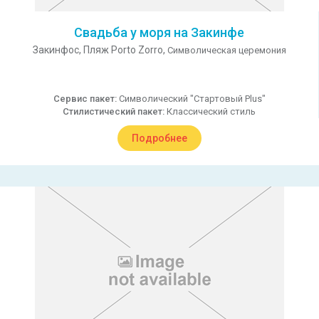
Свадьба у моря на Закинфе
Закинфос,
Пляж Porto Zorro,
Символическая церемония
Сервис пакет:
Символический "Стартовый Plus"
Стилистический пакет:
Классический стиль
Подробнее