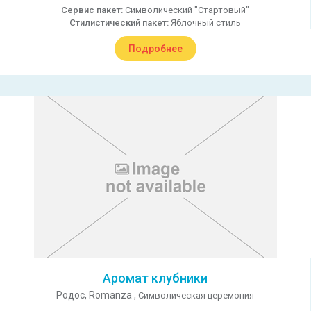
Сервис пакет:
Символический "Стартовый"
Стилистический пакет:
Яблочный стиль
Подробнее
Аромат клубники
Родос,
Romanza ,
Символическая церемония