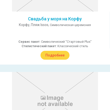
Свадьба у моря на Корфу
Корфу,
Пляж Issos,
Символическая церемония
Сервис пакет:
Символический "Стартовый Plus"
Стилистический пакет:
Классический стиль
Подробнее