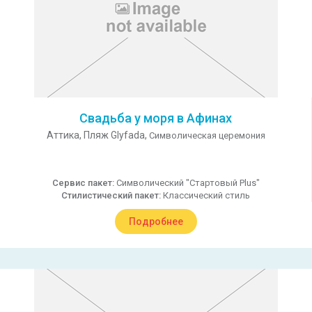
Свадьба у моря в Афинах
Аттика,
Пляж Glyfada,
Символическая церемония
Сервис пакет:
Символический "Стартовый Plus"
Стилистический пакет:
Классический стиль
Подробнее