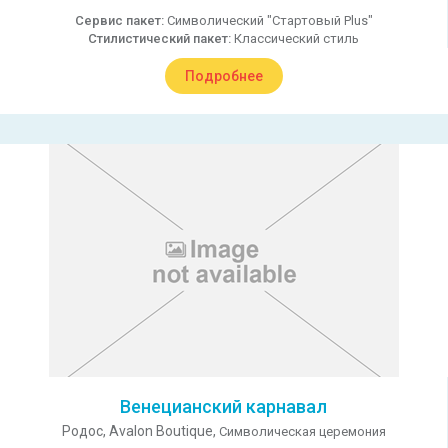
Сервис пакет:
Символический "Стартовый Plus"
Стилистический пакет:
Классический стиль
Подробнее
Венецианский карнавал
Родос,
Avalon Boutique,
Символическая церемония