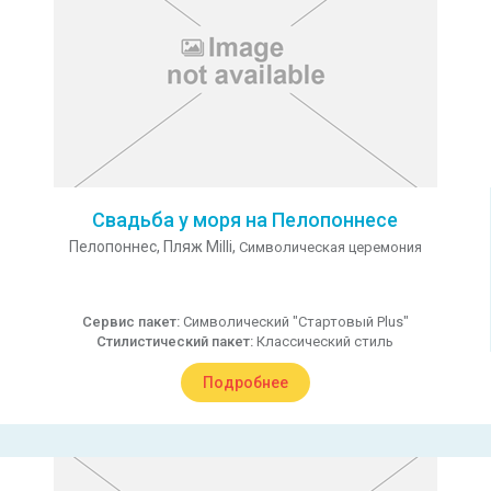
Свадьба у моря на Пелопоннесе
Пелопоннес,
Пляж Milli,
Символическая церемония
Сервис пакет:
Символический "Стартовый Plus"
Стилистический пакет:
Классический стиль
Подробнее