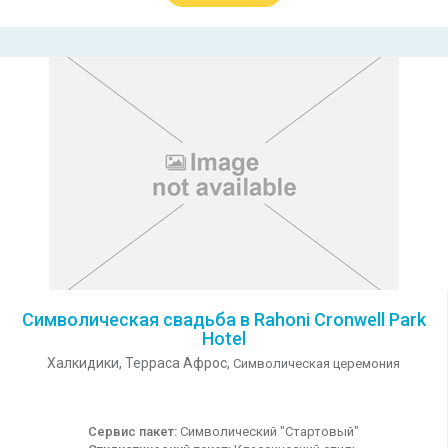
Символическая свадьба в Rahoni Cronwell Park
Hotel
Халкидики,
Терраса Афрос,
Символическая церемония
Сервис пакет:
Символический "Стартовый"