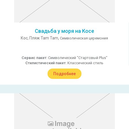
Свадьба у моря на Косе
Кос,
Пляж Tam Tam,
Символическая церемония
Сервис пакет:
Символический "Стартовый Plus"
Стилистический пакет:
Классический стиль
Подробнее