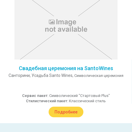
Свадебная церемония на SantoWines
Санторини,
Усадьба Santo Wines,
Символическая церемония
Сервис пакет:
Символический "Стартовый Plus"
Стилистический пакет:
Классический стиль
Подробнее