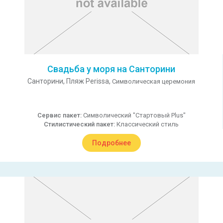
Свадьба у моря на Санторини
Санторини,
Пляж Perissa,
Символическая церемония
Сервис пакет:
Символический "Стартовый Plus"
Стилистический пакет:
Классический стиль
Подробнее