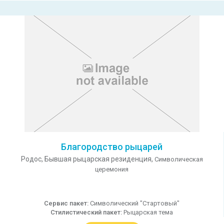
Благородство рыцарей
Родос,
Бывшая рыцарская резиденция,
Символическая
церемония
Сервис пакет:
Символический "Стартовый"
Стилистический пакет:
Рыцарская тема