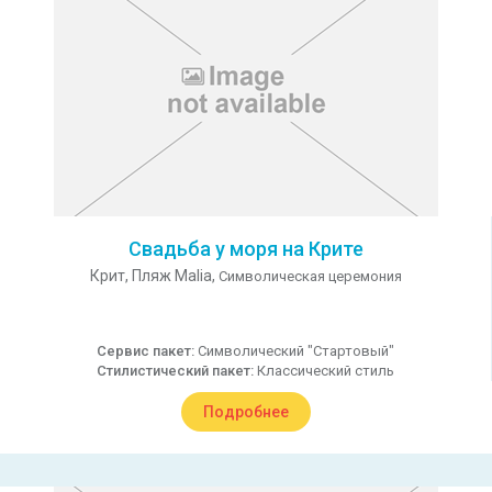
Свадьба у моря на Крите
Крит,
Пляж Malia,
Символическая церемония
Сервис пакет:
Символический "Стартовый"
Стилистический пакет:
Классический стиль
Подробнее