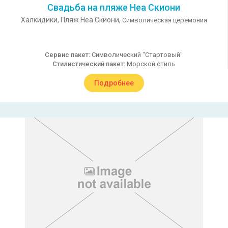
Свадьба на пляже Неа Скиони
Халкидики,
Пляж Неа Скиони,
Символическая церемония
Сервис пакет:
Символический "Стартовый"
Стилистический пакет:
Морской стиль
Подробнее