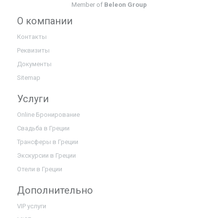
Member of
Beleon Group
О компании
Контакты
Реквизиты
Документы
Sitemap
Услуги
Online Бронирование
Свадьба в Греции
Трансферы в Греции
Экскурсии в Греции
Отели в Греции
Дополнительно
VIP услуги