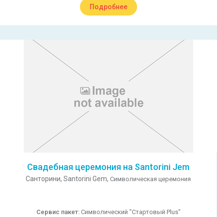
Подробнее
Свадебная церемония на Santorini Jem
Санторини,
Santorini Gem,
Символическая церемония
Сервис пакет:
Символический "Стартовый Plus"