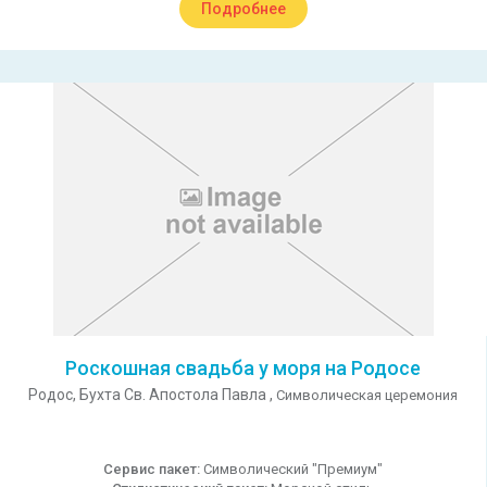
Подробнее
Роскошная свадьба у моря на Родосе
Родос,
Бухта Св. Апостола Павла ,
Символическая церемония
Сервис пакет:
Символический "Премиум"