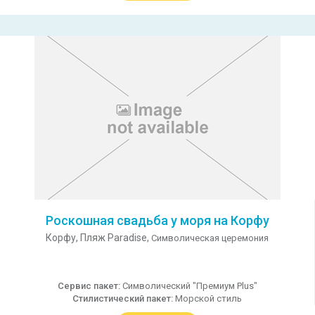
Роскошная свадьба у моря на Корфу
Корфу,
Пляж Paradise,
Символическая церемония
Сервис пакет:
Символический "Премиум Plus"
Стилистический пакет:
Морской стиль