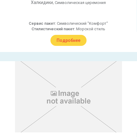
Халкидики,
Символическая церемония
Сервис пакет:
Символический "Комфорт"
Стилистический пакет:
Морской стиль
Подробнее