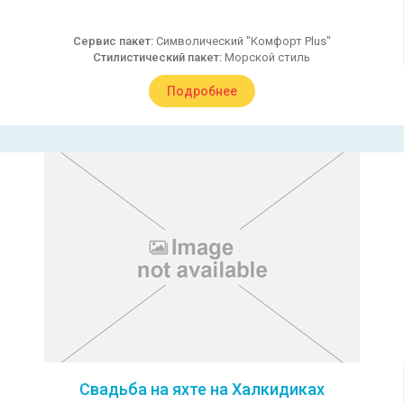
Сервис пакет:
Символический "Комфорт Plus"
Стилистический пакет:
Морской стиль
Подробнее
Свадьба на яхте на Халкидиках