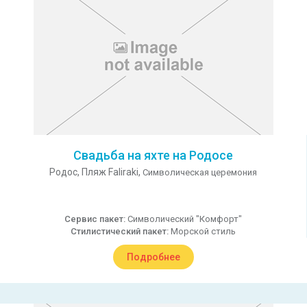
Свадьба на яхте на Родосе
Родос,
Пляж Faliraki,
Символическая церемония
Сервис пакет:
Символический "Комфорт"
Стилистический пакет:
Морской стиль
Подробнее