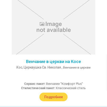
Венчание в церкви на Косе
Кос,
Церквушка Св. Николая ,
Венчание в церкви
Сервис пакет:
Венчание "Комфорт Plus"
Стилистический пакет:
Классический стиль
Подробнее