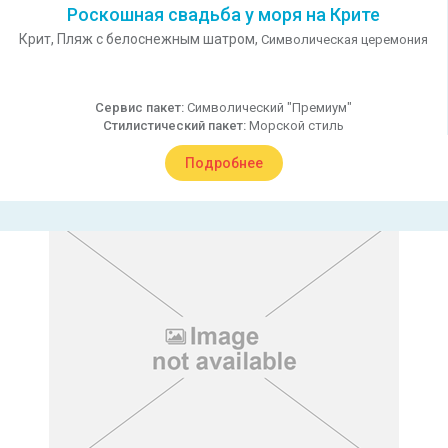
Роскошная свадьба у моря на Крите
Крит,
Пляж с белоснежным шатром,
Символическая церемония
Сервис пакет:
Символический "Премиум"
Стилистический пакет:
Морской стиль
Подробнее