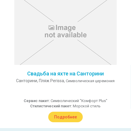
Свадьба на яхте на Санторини
Санторини,
Пляж Perissa,
Символическая церемония
Сервис пакет:
Символический "Комфорт Plus"
Стилистический пакет:
Морской стиль
Подробнее