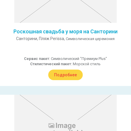
Роскошная свадьба у моря на Санторини
Санторини,
Пляж Perissa,
Символическая церемония
Сервис пакет:
Символический "Премиум Plus"
Стилистический пакет:
Морской стиль
Подробнее