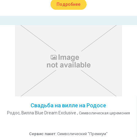
Подробнее
Свадьба на вилле на Родосе
Родос,
Вилла Blue Dream Exclusive ,
Символическая церемония
Сервис пакет:
Символический "Премиум"