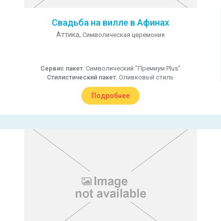
Свадьба на вилле в Афинах
Аттика,
Символическая церемония
Сервис пакет:
Символический "Премиум Plus"
Стилистический пакет:
Оливковый стиль
Подробнее