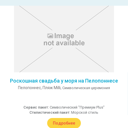
Роскошная свадьба у моря на Пелопоннесе
Пелопоннес,
Пляж Milli,
Символическая церемония
Сервис пакет:
Символический "Премиум Plus"
Стилистический пакет:
Морской стиль
Подробнее