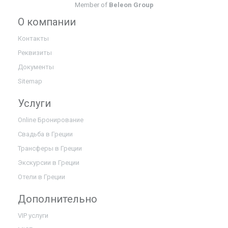
Member of
Beleon Group
О компании
Контакты
Реквизиты
Документы
Sitemap
Услуги
Online Бронирование
Свадьба в Греции
Трансферы в Греции
Экскурсии в Греции
Отели в Греции
Дополнительно
VIP услуги