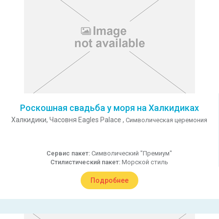
Роскошная свадьба у моря на Халкидиках
Халкидики,
Часовня Eagles Palace ,
Символическая церемония
Сервис пакет:
Символический "Премиум"
Стилистический пакет:
Морской стиль
Подробнее