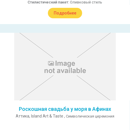
Стилистический пакет:
Оливковый стиль
Подробнее
Роскошная свадьба у моря в Афинах
Аттика,
Island Art & Taste ,
Символическая церемония