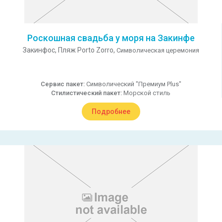
Роскошная свадьба у моря на Закинфе
Закинфос,
Пляж Porto Zorro,
Символическая церемония
Сервис пакет:
Символический "Премиум Plus"
Стилистический пакет:
Морской стиль
Подробнее