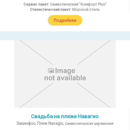
Сервис пакет:
Символический "Комфорт Plus"
Стилистический пакет:
Морской стиль
Подробнее
Свадьба на пляже Навагио
Закинфос,
Пляж Navagio,
Символическая церемония