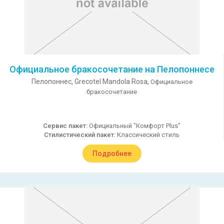
Oфициальное бракосочетание на Пелопоннесе
Пелопоннес,
Grecotel Mandola Rosa,
Официальное
бракосочетание
Сервис пакет:
Официальный "Комфорт Plus"
Стилистический пакет:
Классический стиль
Подробнее