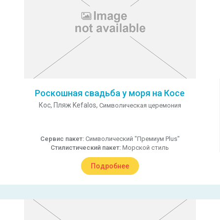
Роскошная свадьба у моря на Косе
Кос,
Пляж Kefalos,
Символическая церемония
Сервис пакет:
Символический "Премиум Plus"
Стилистический пакет:
Морской стиль
Подробнее