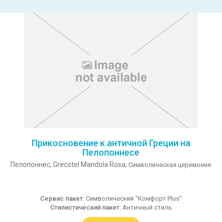
Прикосновение к античной Греции на
Пелопоннесе
Пелопоннес,
Grecotel Mandola Rosa,
Символическая церемония
Сервис пакет:
Символический "Комфорт Plus"
Стилистический пакет:
Античный стиль