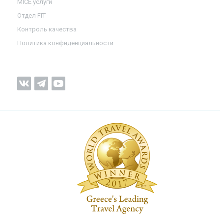
MICE услуги
Отдел FIT
Контроль качества
Политика конфиденциальности