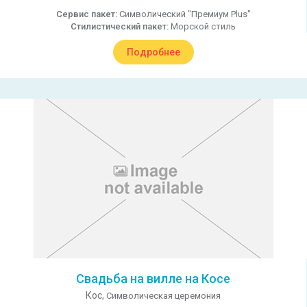
Сервис пакет:
Символический "Премиум Plus"
Стилистический пакет:
Морской стиль
Подробнее
Свадьба на вилле на Косе
Кос,
Символическая церемония