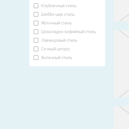
Клубничный стиль
Шебби-шик стиль
Яблочный стиль
Шоколадно-кофейный стиль
Лавандовый стиль
Сочный цитрус
Античный стиль