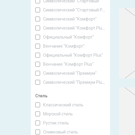
Символический "Стартовый"
Символический "Стартовый Plus"
Символический "Комфорт"
Символический "Комфорт Plus"
Официальный "Комфорт"
Венчание "Комфорт"
Официальный "Комфорт Plus"
Венчание "Комфорт Plus"
Символический "Премиум"
Символический "Премиум Plus"
Стиль
Классический стиль
Морской стиль
Рустик стиль
Оливковый стиль