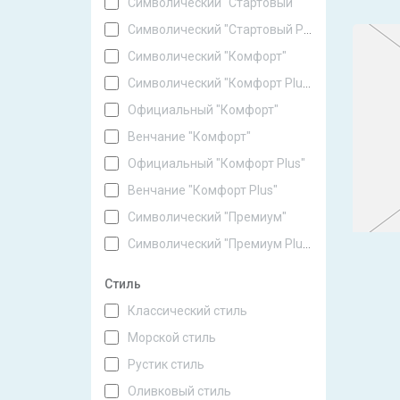
Символический "Стартовый"
Символический "Стартовый Plus"
Символический "Комфорт"
Символический "Комфорт Plus"
Официальный "Комфорт"
Венчание "Комфорт"
Официальный "Комфорт Plus"
Венчание "Комфорт Plus"
Символический "Премиум"
Символический "Премиум Plus"
Стиль
Классический стиль
Морской стиль
Рустик стиль
Оливковый стиль