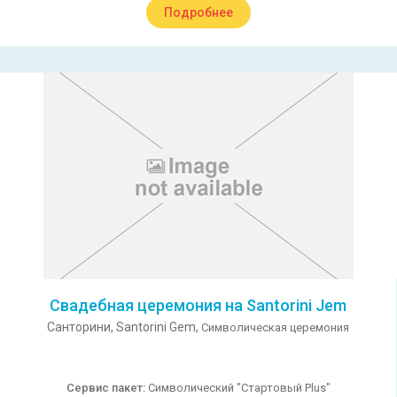
Подробнее
Свадебная церемония на Santorini Jem
Санторини,
Santorini Gem,
Символическая церемония
Сервис пакет:
Символический "Стартовый Plus"