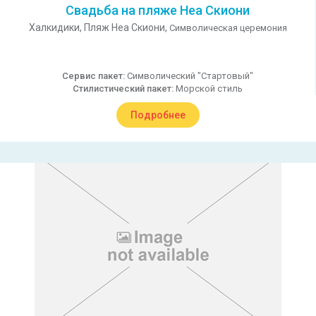
Свадьба на пляже Неа Скиони
Халкидики,
Пляж Неа Скиони,
Символическая церемония
Сервис пакет:
Символический "Стартовый"
Стилистический пакет:
Морской стиль
Подробнее