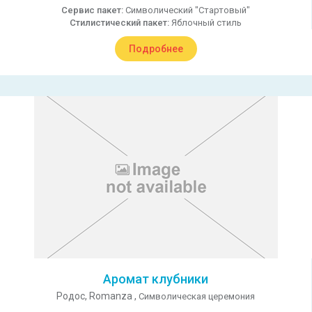
Сервис пакет:
Символический "Стартовый"
Стилистический пакет:
Яблочный стиль
Подробнее
Аромат клубники
Родос,
Romanza ,
Символическая церемония