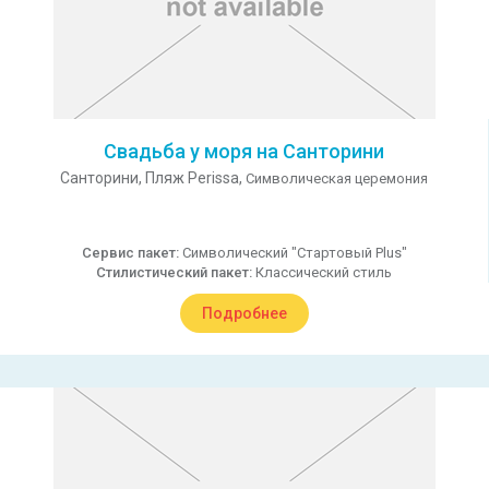
Свадьба у моря на Санторини
Санторини,
Пляж Perissa,
Символическая церемония
Сервис пакет:
Символический "Стартовый Plus"
Стилистический пакет:
Классический стиль
Подробнее