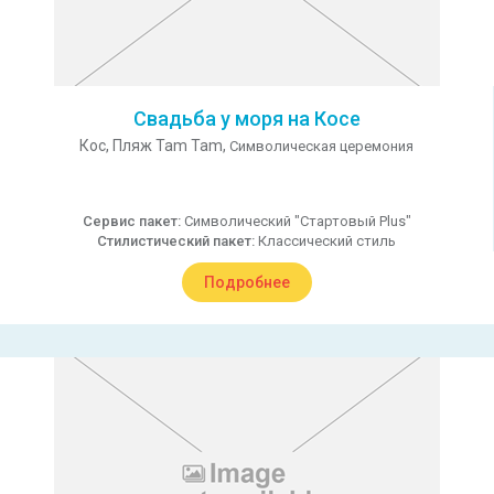
Свадьба у моря на Косе
Кос,
Пляж Tam Tam,
Символическая церемония
Сервис пакет:
Символический "Стартовый Plus"
Стилистический пакет:
Классический стиль
Подробнее