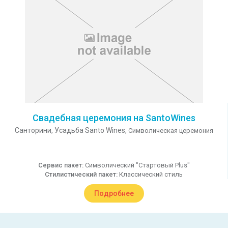
Свадебная церемония на SantoWines
Санторини,
Усадьба Santo Wines,
Символическая церемония
Сервис пакет:
Символический "Стартовый Plus"
Стилистический пакет:
Классический стиль
Подробнее