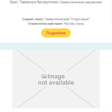
Крит,
Таверна в Аргируполис,
Символическая церемония
Сервис пакет:
Символический "Стартовый"
Стилистический пакет:
Рустик стиль
Подробнее