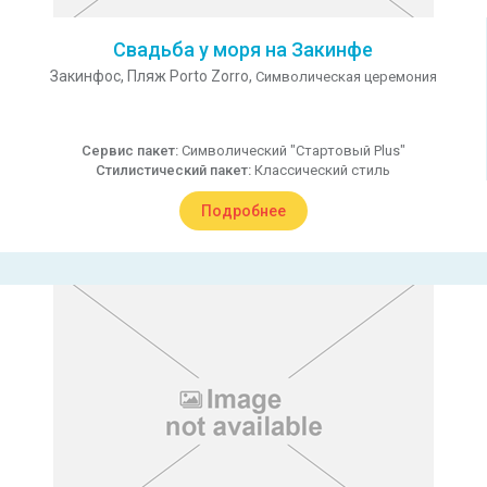
Свадьба у моря на Закинфе
Закинфос,
Пляж Porto Zorro,
Символическая церемония
Сервис пакет:
Символический "Стартовый Plus"
Стилистический пакет:
Классический стиль
Подробнее