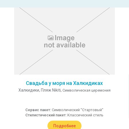
Свадьба у моря на Халкидиках
Халкидики,
Пляж Nikiti,
Символическая церемония
Сервис пакет:
Символический "Стартовый"
Стилистический пакет:
Классический стиль
Подробнее