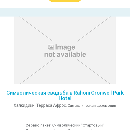
Символическая свадьба в Rahoni Cronwell Park
Hotel
Халкидики,
Терраса Афрос,
Символическая церемония
Сервис пакет:
Символический "Стартовый"