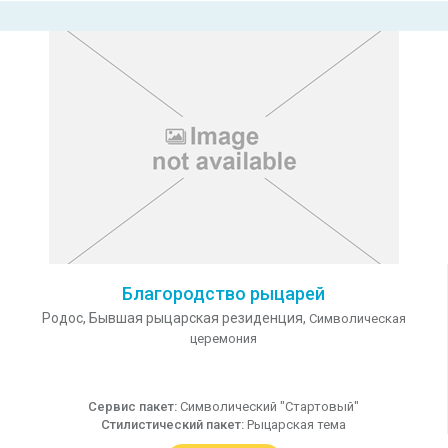
Благородство рыцарей
Родос,
Бывшая рыцарская резиденция,
Символическая
церемония
Сервис пакет:
Символический "Стартовый"
Стилистический пакет:
Рыцарская тема