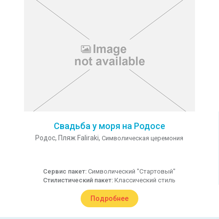
Свадьба у моря на Родосе
Родос,
Пляж Faliraki,
Символическая церемония
Сервис пакет:
Символический "Стартовый"
Стилистический пакет:
Классический стиль
Подробнее