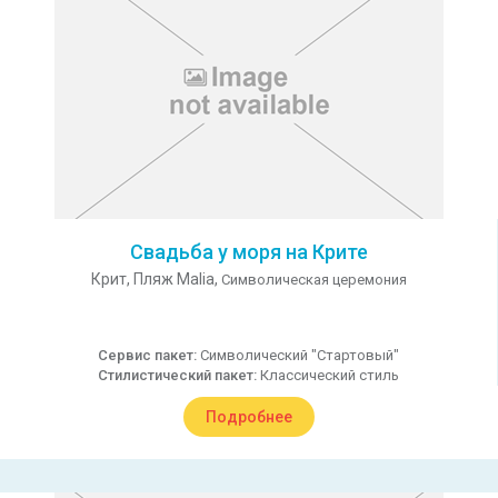
Свадьба у моря на Крите
Крит,
Пляж Malia,
Символическая церемония
Сервис пакет:
Символический "Стартовый"
Стилистический пакет:
Классический стиль
Подробнее