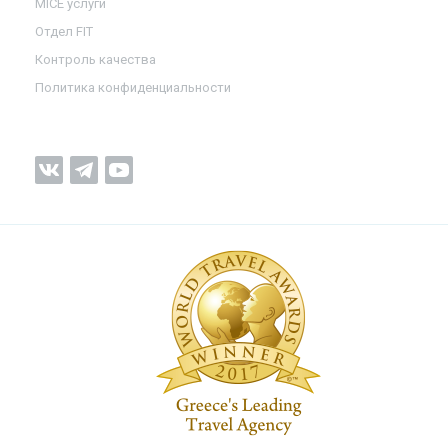
MICE услуги
Отдел FIT
Контроль качества
Политика конфиденциальности