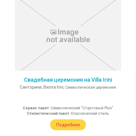
Свадебная церемония на Villa Irini
Санторини,
Вилла Irini,
Символическая церемония
Сервис пакет:
Символический "Стартовый Plus"
Стилистический пакет:
Классический стиль
Подробнее