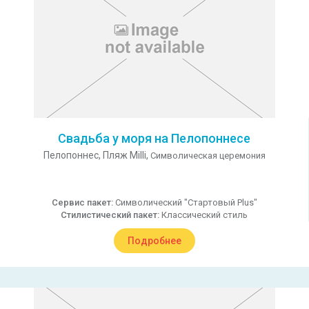
Свадьба у моря на Пелопоннесе
Пелопоннес,
Пляж Milli,
Символическая церемония
Сервис пакет:
Символический "Стартовый Plus"
Стилистический пакет:
Классический стиль
Подробнее