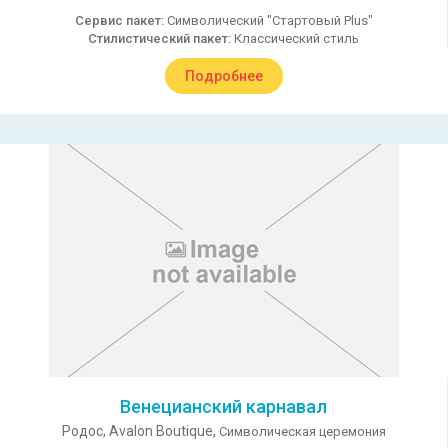
Сервис пакет:
Символический "Стартовый Plus"
Стилистический пакет:
Классический стиль
Подробнее
Венецианский карнавал
Родос,
Avalon Boutique,
Символическая церемония