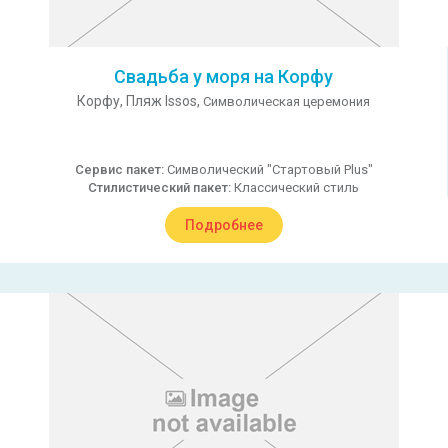
Свадьба у моря на Корфу
Корфу,
Пляж Issos,
Символическая церемония
Сервис пакет:
Символический "Стартовый Plus"
Стилистический пакет:
Классический стиль
Подробнее