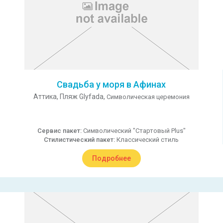
Свадьба у моря в Афинах
Аттика,
Пляж Glyfada,
Символическая церемония
Сервис пакет:
Символический "Стартовый Plus"
Стилистический пакет:
Классический стиль
Подробнее