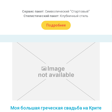
Сервис пакет:
Символический "Стартовый"
Стилистический пакет:
Клубничный стиль
Подробнее
Моя большая греческая свадьба на Крите