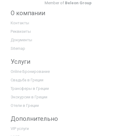
Member of
Beleon Group
О компании
Контакты
Реквизиты
Документы
Sitemap
Услуги
Online Бронирование
Свадьба в Греции
Трансферы в Греции
Экскурсии в Греции
Отели в Греции
Дополнительно
VIP услуги