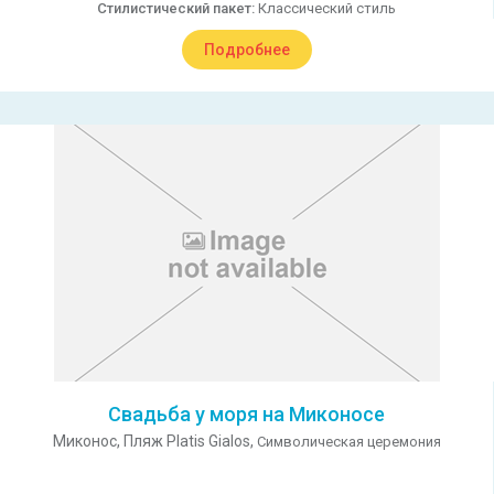
Стилистический пакет:
Классический стиль
Подробнее
Свадьба у моря на Миконосе
Миконос,
Пляж Platis Gialos,
Символическая церемония