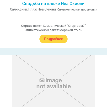
Свадьба на пляже Неа Скиони
Халкидики,
Пляж Неа Скиони,
Символическая церемония
Сервис пакет:
Символический "Стартовый"
Стилистический пакет:
Морской стиль
Подробнее