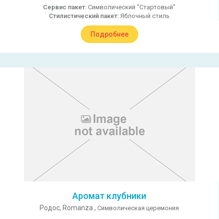
Сервис пакет:
Символический "Стартовый"
Стилистический пакет:
Яблочный стиль
Подробнее
Аромат клубники
Родос,
Romanza ,
Символическая церемония