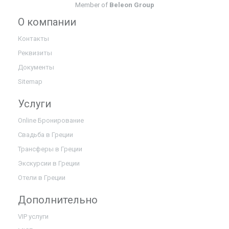
Member of
Beleon Group
О компании
Контакты
Реквизиты
Документы
Sitemap
Услуги
Online Бронирование
Свадьба в Греции
Трансферы в Греции
Экскурсии в Греции
Отели в Греции
Дополнительно
VIP услуги