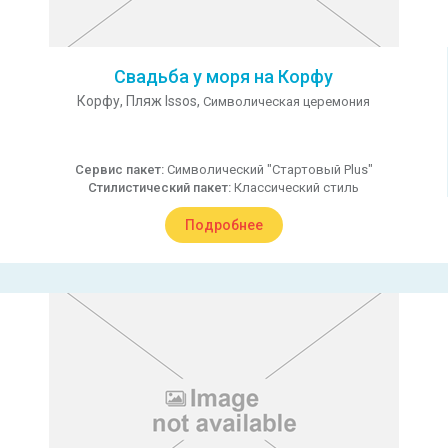
Свадьба у моря на Корфу
Корфу,
Пляж Issos,
Символическая церемония
Сервис пакет:
Символический "Стартовый Plus"
Стилистический пакет:
Классический стиль
Подробнее