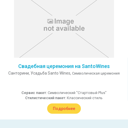
Свадебная церемония на SantoWines
Санторини,
Усадьба Santo Wines,
Символическая церемония
Сервис пакет:
Символический "Стартовый Plus"
Стилистический пакет:
Классический стиль
Подробнее