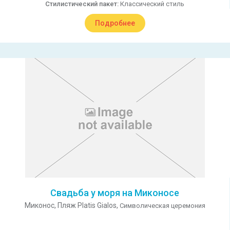
Стилистический пакет:
Классический стиль
Подробнее
Свадьба у моря на Миконосе
Миконос,
Пляж Platis Gialos,
Символическая церемония