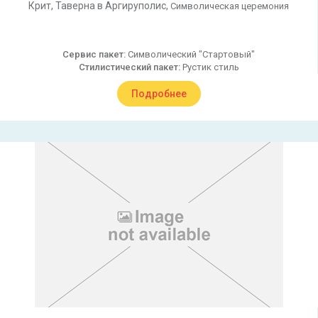
Крит,
Таверна в Аргируполис,
Символическая церемония
Сервис пакет:
Символический "Стартовый"
Стилистический пакет:
Рустик стиль
Подробнее