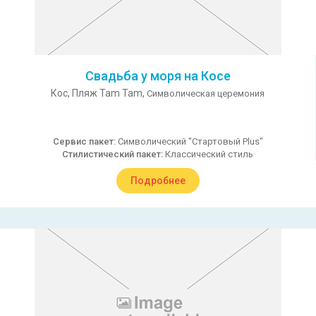
Свадьба у моря на Косе
Кос,
Пляж Tam Tam,
Символическая церемония
Сервис пакет:
Символический "Стартовый Plus"
Стилистический пакет:
Классический стиль
Подробнее