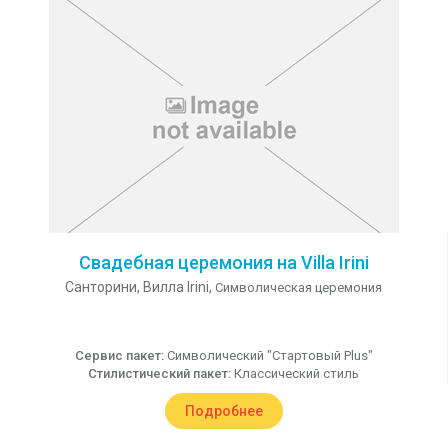
Свадебная церемония на Villa Irini
Санторини,
Вилла Irini,
Символическая церемония
Сервис пакет:
Символический "Стартовый Plus"
Стилистический пакет:
Классический стиль
Подробнее