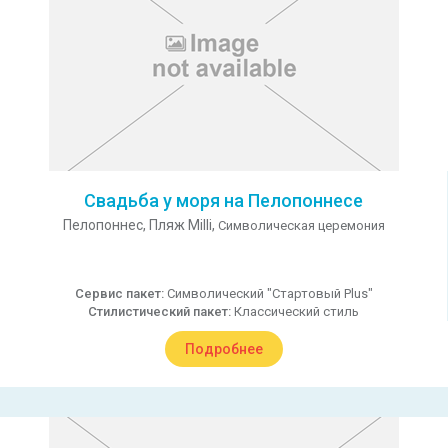
Свадьба у моря на Пелопоннесе
Пелопоннес,
Пляж Milli,
Символическая церемония
Сервис пакет:
Символический "Стартовый Plus"
Стилистический пакет:
Классический стиль
Подробнее