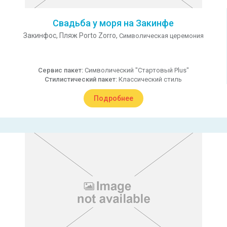
Свадьба у моря на Закинфе
Закинфос,
Пляж Porto Zorro,
Символическая церемония
Сервис пакет:
Символический "Стартовый Plus"
Стилистический пакет:
Классический стиль
Подробнее