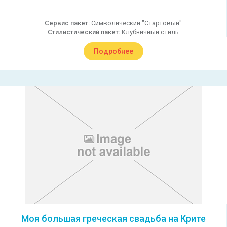
Сервис пакет:
Символический "Стартовый"
Стилистический пакет:
Клубничный стиль
Подробнее
Моя большая греческая свадьба на Крите