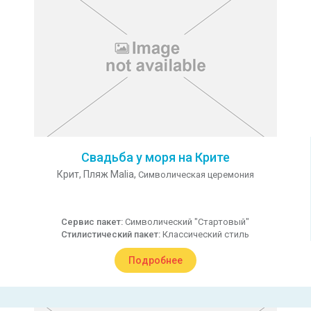
Свадьба у моря на Крите
Крит,
Пляж Malia,
Символическая церемония
Сервис пакет:
Символический "Стартовый"
Стилистический пакет:
Классический стиль
Подробнее