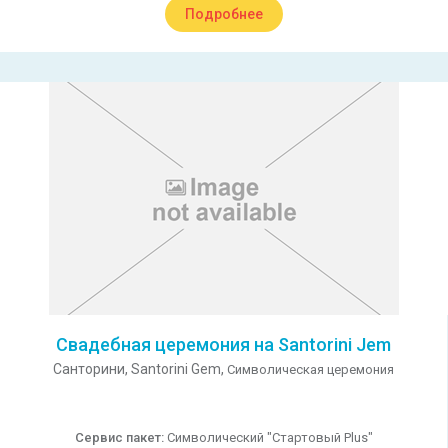
Подробнее
Свадебная церемония на Santorini Jem
Санторини,
Santorini Gem,
Символическая церемония
Сервис пакет:
Символический "Стартовый Plus"