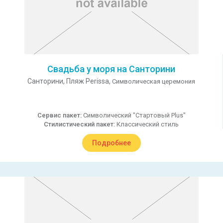
Свадьба у моря на Санторини
Санторини,
Пляж Perissa,
Символическая церемония
Сервис пакет:
Символический "Стартовый Plus"
Стилистический пакет:
Классический стиль
Подробнее