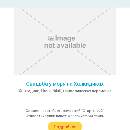
Свадьба у моря на Халкидиках
Халкидики,
Пляж Nikiti,
Символическая церемония
Сервис пакет:
Символический "Стартовый"
Стилистический пакет:
Классический стиль
Подробнее