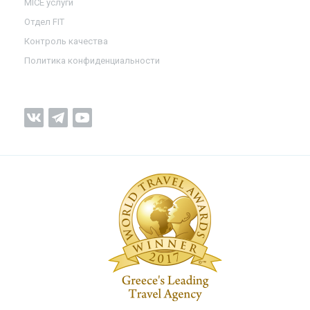
MICE услуги
Отдел FIT
Контроль качества
Политика конфиденциальности