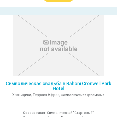
Символическая свадьба в Rahoni Cronwell Park
Hotel
Халкидики,
Терраса Афрос,
Символическая церемония
Сервис пакет:
Символический "Стартовый"