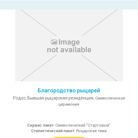
Благородство рыцарей
Родос,
Бывшая рыцарская резиденция,
Символическая
церемония
Сервис пакет:
Символический "Стартовый"
Стилистический пакет:
Рыцарская тема