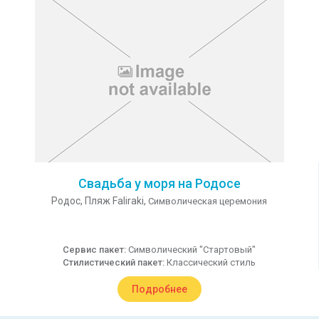
Свадьба у моря на Родосе
Родос,
Пляж Faliraki,
Символическая церемония
Сервис пакет:
Символический "Стартовый"
Стилистический пакет:
Классический стиль
Подробнее