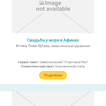
Свадьба у моря в Афинах
Аттика,
Пляж Glyfada,
Символическая церемония
Сервис пакет:
Символический "Стартовый Plus"
Стилистический пакет:
Классический стиль
Подробнее