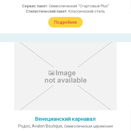
Сервис пакет:
Символический "Стартовый Plus"
Стилистический пакет:
Классический стиль
Подробнее
Венецианский карнавал
Родос,
Avalon Boutique,
Символическая церемония