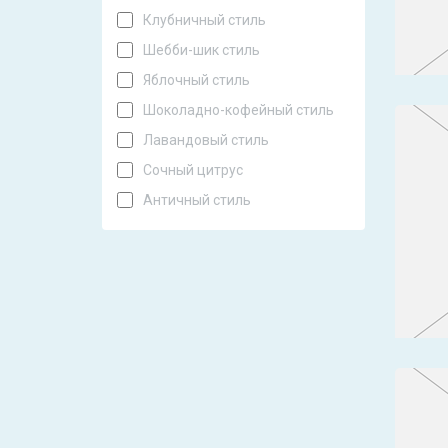
Клубничный стиль
Шебби-шик стиль
Яблочный стиль
Шоколадно-кофейный стиль
Лавандовый стиль
Сочный цитрус
Античный стиль