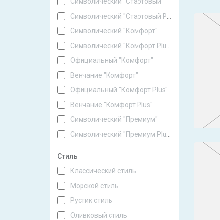
Символический "Стартовый"
Символический "Стартовый Plus"
Символический "Комфорт"
Символический "Комфорт Plus"
Официальный "Комфорт"
Венчание "Комфорт"
Официальный "Комфорт Plus"
Венчание "Комфорт Plus"
Символический "Премиум"
Символический "Премиум Plus"
Стиль
Классический стиль
Морской стиль
Рустик стиль
Оливковый стиль