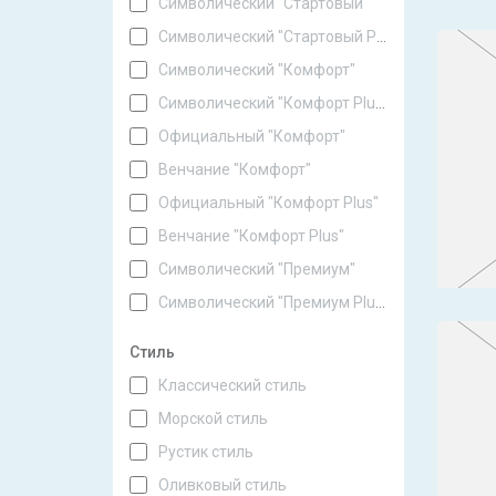
Символический "Стартовый"
Символический "Стартовый Plus"
Символический "Комфорт"
Символический "Комфорт Plus"
Официальный "Комфорт"
Венчание "Комфорт"
Официальный "Комфорт Plus"
Венчание "Комфорт Plus"
Символический "Премиум"
Символический "Премиум Plus"
Стиль
Классический стиль
Морской стиль
Рустик стиль
Оливковый стиль