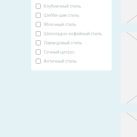
Клубничный стиль
Шебби-шик стиль
Яблочный стиль
Шоколадно-кофейный стиль
Лавандовый стиль
Сочный цитрус
Античный стиль