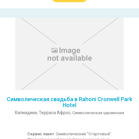
Символическая свадьба в Rahoni Cronwell Park
Hotel
Халкидики,
Терраса Афрос,
Символическая церемония
Сервис пакет:
Символический "Стартовый"