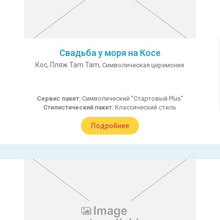
Свадьба у моря на Косе
Кос,
Пляж Tam Tam,
Символическая церемония
Сервис пакет:
Символический "Стартовый Plus"
Стилистический пакет:
Классический стиль
Подробнее