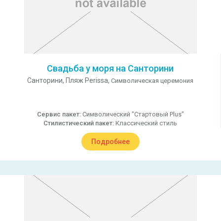
Свадьба у моря на Санторини
Санторини,
Пляж Perissa,
Символическая церемония
Сервис пакет:
Символический "Стартовый Plus"
Стилистический пакет:
Классический стиль
Подробнее