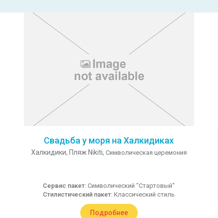
Свадьба у моря на Халкидиках
Халкидики,
Пляж Nikiti,
Символическая церемония
Сервис пакет:
Символический "Стартовый"
Стилистический пакет:
Классический стиль
Подробнее