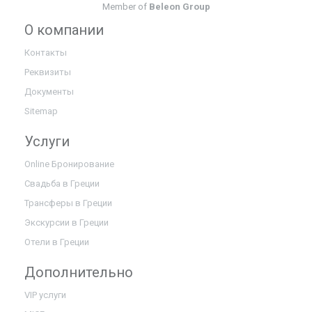
Member of
Beleon Group
О компании
Контакты
Реквизиты
Документы
Sitemap
Услуги
Online Бронирование
Свадьба в Греции
Трансферы в Греции
Экскурсии в Греции
Отели в Греции
Дополнительно
VIP услуги