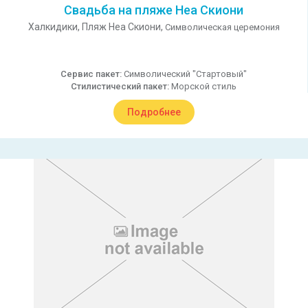
Свадьба на пляже Неа Скиони
Халкидики,
Пляж Неа Скиони,
Символическая церемония
Сервис пакет:
Символический "Стартовый"
Стилистический пакет:
Морской стиль
Подробнее