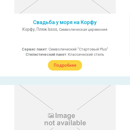
Свадьба у моря на Корфу
Корфу,
Пляж Issos,
Символическая церемония
Сервис пакет:
Символический "Стартовый Plus"
Стилистический пакет:
Классический стиль
Подробнее