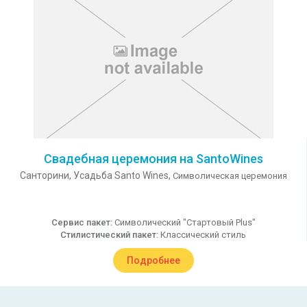
Свадебная церемония на SantoWines
Санторини,
Усадьба Santo Wines,
Символическая церемония
Сервис пакет:
Символический "Стартовый Plus"
Стилистический пакет:
Классический стиль
Подробнее