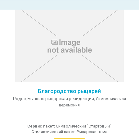
Благородство рыцарей
Родос,
Бывшая рыцарская резиденция,
Символическая
церемония
Сервис пакет:
Символический "Стартовый"
Стилистический пакет:
Рыцарская тема