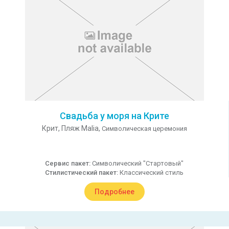
Свадьба у моря на Крите
Крит,
Пляж Malia,
Символическая церемония
Сервис пакет:
Символический "Стартовый"
Стилистический пакет:
Классический стиль
Подробнее