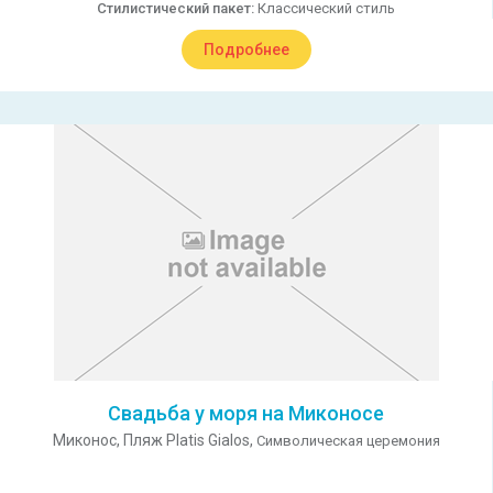
Стилистический пакет:
Классический стиль
Подробнее
Свадьба у моря на Миконосе
Миконос,
Пляж Platis Gialos,
Символическая церемония