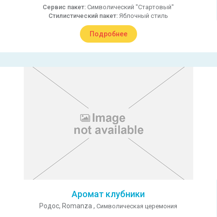
Сервис пакет:
Символический "Стартовый"
Стилистический пакет:
Яблочный стиль
Подробнее
Аромат клубники
Родос,
Romanza ,
Символическая церемония