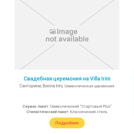
Свадебная церемония на Villa Irini
Санторини,
Вилла Irini,
Символическая церемония
Сервис пакет:
Символический "Стартовый Plus"
Стилистический пакет:
Классический стиль
Подробнее