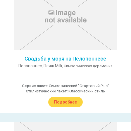
Свадьба у моря на Пелопоннесе
Пелопоннес,
Пляж Milli,
Символическая церемония
Сервис пакет:
Символический "Стартовый Plus"
Стилистический пакет:
Классический стиль
Подробнее