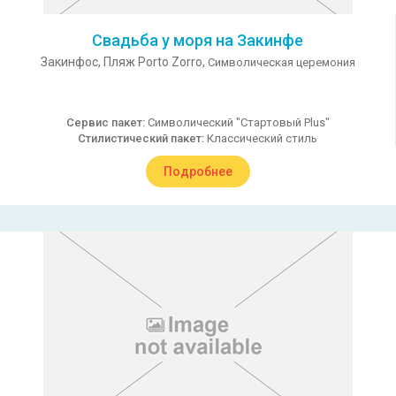
Свадьба у моря на Закинфе
Закинфос,
Пляж Porto Zorro,
Символическая церемония
Сервис пакет:
Символический "Стартовый Plus"
Стилистический пакет:
Классический стиль
Подробнее