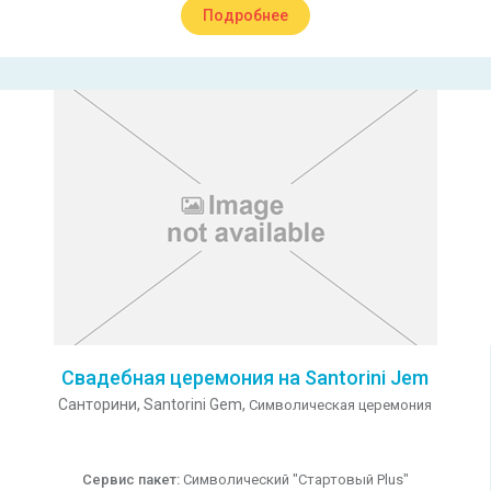
Подробнее
Свадебная церемония на Santorini Jem
Санторини,
Santorini Gem,
Символическая церемония
Сервис пакет:
Символический "Стартовый Plus"