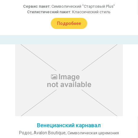
Сервис пакет:
Символический "Стартовый Plus"
Стилистический пакет:
Классический стиль
Подробнее
Венецианский карнавал
Родос,
Avalon Boutique,
Символическая церемония