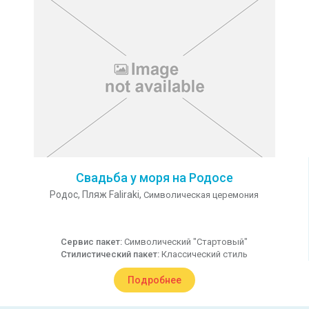
Свадьба у моря на Родосе
Родос,
Пляж Faliraki,
Символическая церемония
Сервис пакет:
Символический "Стартовый"
Стилистический пакет:
Классический стиль
Подробнее