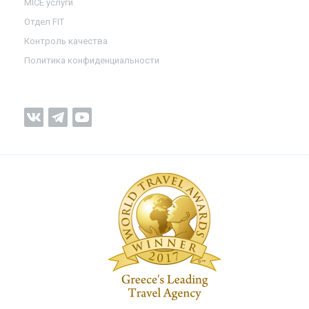
MICE услуги
Отдел FIT
Контроль качества
Политика конфиденциальности