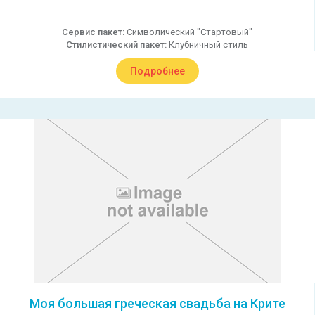
Сервис пакет:
Символический "Стартовый"
Стилистический пакет:
Клубничный стиль
Подробнее
Моя большая греческая свадьба на Крите