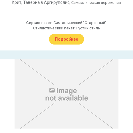
Крит,
Таверна в Аргируполис,
Символическая церемония
Сервис пакет:
Символический "Стартовый"
Стилистический пакет:
Рустик стиль
Подробнее