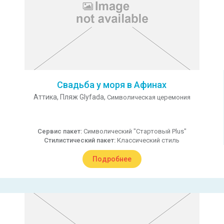
Свадьба у моря в Афинах
Аттика,
Пляж Glyfada,
Символическая церемония
Сервис пакет:
Символический "Стартовый Plus"
Стилистический пакет:
Классический стиль
Подробнее