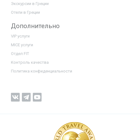
Экскурсии в Греции
Отели в Греции
Дополнительно
VIP услуги
MICE услуги
Отдел FIT
Контроль качества
Политика конфиденциальности