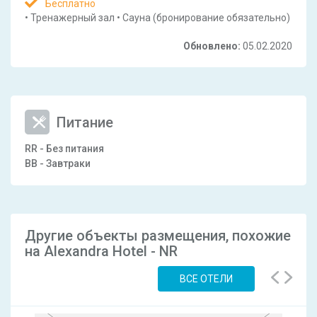
Бесплатно
•
Тренажерный зал
•
Сауна
(бронирование обязательно)
Обновлено:
05.02.2020
Питание
RR - Без питания
BB - Завтраки
Другие объекты размещения, похожие
на Alexandra Hotel - NR
ВСЕ ОТЕЛИ