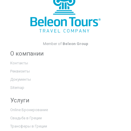
Корфу, Нисаки
Member of
Beleon Group
О компании
Контакты
Реквизиты
Документы
Sitemap
Услуги
Online Бронирование
Свадьба в Греции
Трансферы в Греции