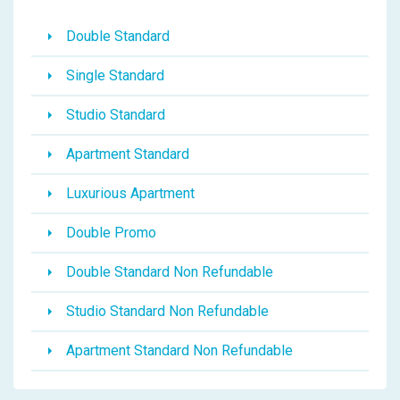
Double Standard
Single Standard
Studio Standard
Apartment Standard
Luxurious Apartment
Double Promo
Double Standard Non Refundable
Studio Standard Non Refundable
Apartment Standard Non Refundable