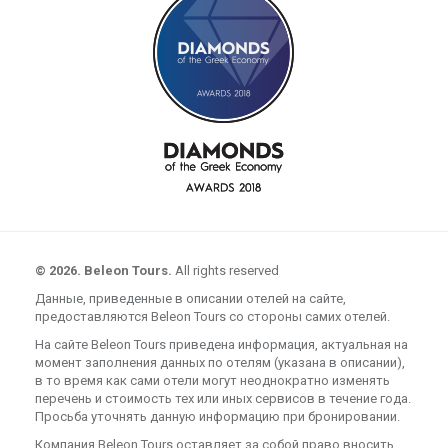
© 2026. Beleon Tours.
All rights reserved
Данные, приведенные в описании отелей на сайте,
предоставляются Beleon Tours со стороны самих отелей.
На сайте Beleon Tours приведена информация, актуальная на
момент заполнения данных по отелям (указана в описании),
в то время как сами отели могут неоднократно изменять
перечень и стоимость тех или иных сервисов в течение года.
Просьба уточнять данную информацию при бронировании.
Компания Beleon Tours оставляет за собой право вносить