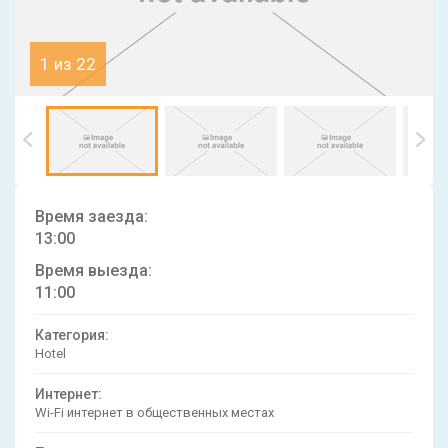
1 из 22
Время заезда:
13:00
Время выезда:
11:00
Категория:
Hotel
Интернет:
Wi-Fi интернет в общественных местах