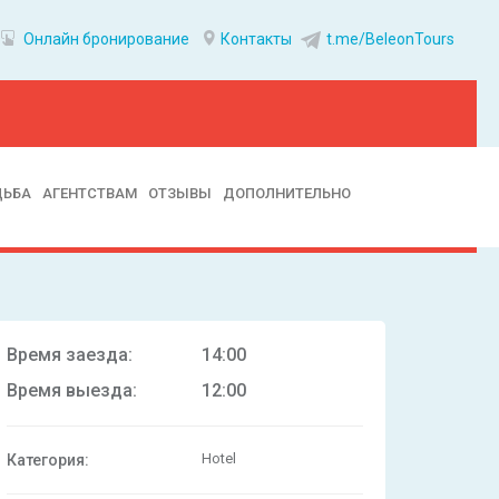
Онлайн бронирование
Контакты
t.me/BeleonTours
ДЬБА
АГЕНТСТВАМ
ОТЗЫВЫ
ДОПОЛНИТЕЛЬНО
Время заезда:
14:00
Время выезда:
12:00
Hotel
Категория: