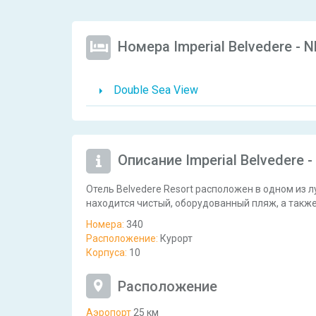
Номера Imperial Belvedere - N
Double Sea View
Описание Imperial Belvedere -
Отель Belvedere Resort расположен в одном из 
находится чистый, оборудованный пляж, а также
Номера:
340
Расположение:
Курорт
Корпуса:
10
Расположение
Аэропорт
25 км