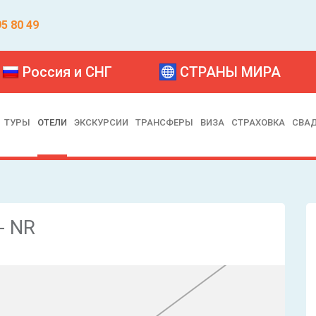
95 80 49
Россия и СНГ
СТРАНЫ МИРА
ТУРЫ
ОТЕЛИ
ЭКСКУРСИИ
ТРАНСФЕРЫ
ВИЗА
СТРАХОВКА
СВА
- NR