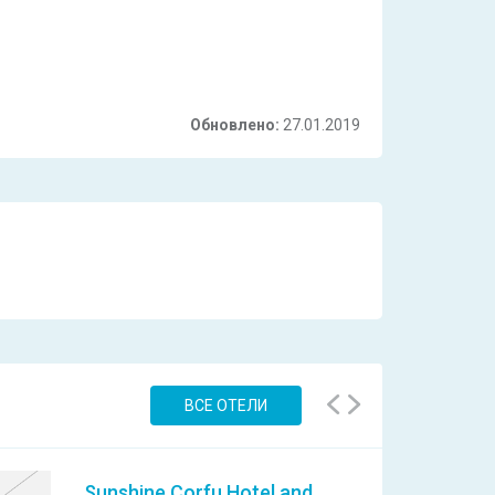
Обновлено:
27.01.2019
ВСЕ ОТЕЛИ
Sunshine Corfu Hotel and