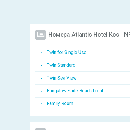
Номера Atlantis Hotel Kos - N
Twin for Single Use
Twin Standard
Twin Sea View
Bungalow Suite Beach Front
Family Room