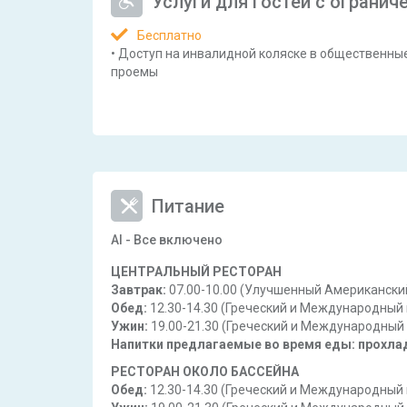
Услуги для гостей с огранич
Бесплатно
•
Доступ на инвалидной коляске в общественны
проемы
Питание
AI - Все включено
ЦЕНТРАЛЬНЫЙ РЕСТОРАН
Завтрак:
07.00-10.00 (Улучшенный Американски
Обед:
12.30-14.30 (Греческий и Международный
Ужин:
19.00-21.30 (Греческий и Международный 
Напитки предлагаемые во время еды: прохлад
РЕСТОРАН ОКОЛО БАССЕЙНА
Обед:
12.30-14.30 (Греческий и Международный