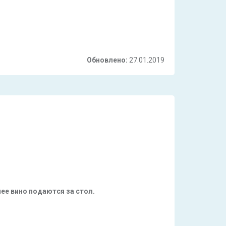
Обновлено:
27.01.2019
ее вино подаются за стол.