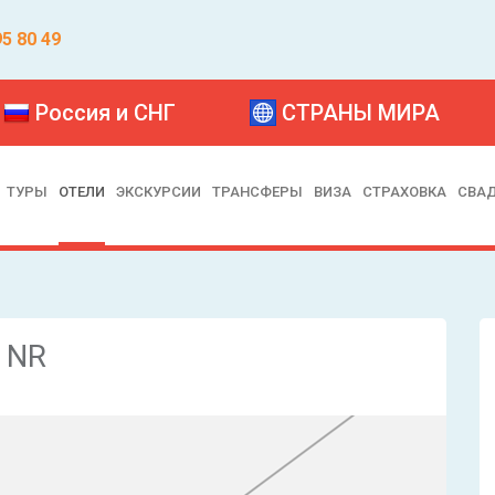
95 80 49
Россия и СНГ
СТРАНЫ МИРА
ТУРЫ
ОТЕЛИ
ЭКСКУРСИИ
ТРАНСФЕРЫ
ВИЗА
СТРАХОВКА
СВА
- NR