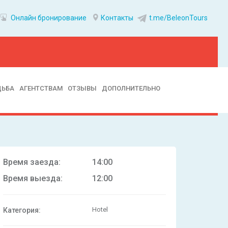
Онлайн бронирование
Контакты
t.me/BeleonTours
ДЬБА
АГЕНТСТВАМ
ОТЗЫВЫ
ДОПОЛНИТЕЛЬНО
Время заезда:
14:00
Время выезда:
12:00
Hotel
Категория: