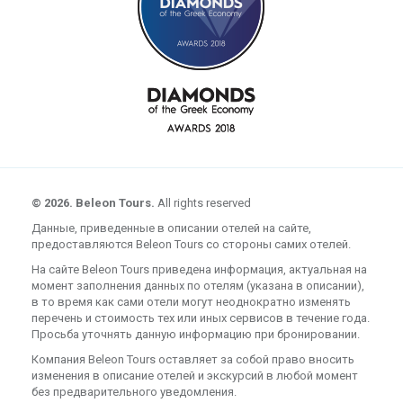
© 2026. Beleon Tours.
All rights reserved
Данные, приведенные в описании отелей на сайте,
предоставляются Beleon Tours со стороны самих отелей.
На сайте Beleon Tours приведена информация, актуальная на
момент заполнения данных по отелям (указана в описании),
в то время как сами отели могут неоднократно изменять
перечень и стоимость тех или иных сервисов в течение года.
Просьба уточнять данную информацию при бронировании.
Компания Beleon Tours оставляет за собой право вносить
изменения в описание отелей и экскурсий в любой момент
без предварительного уведомления.