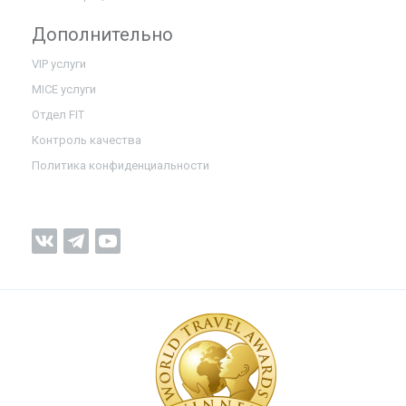
Дополнительно
VIP услуги
MICE услуги
Отдел FIT
Контроль качества
Политика конфиденциальности