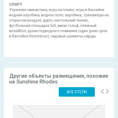
СПОРТ
Утренняя гимнастика, игры на пляже, игры в бассейне:
водная аэробика, водное поло; аэробика, тренажеры на
открытом воздухе, дартс, настольный теннис,
футбольная площадка 5x5, мини-гольф, пляжный
волейбол, уроки подводного плавания (один демо-урок
в бассейне бесплатно), садовые шахматы, нарды.
Другие объекты размещения, похожие
на Sunshine Rhodes
ВСЕ ОТЕЛИ