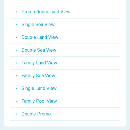
Promo Room Land View
Single Sea View
Double Land View
Double Sea View
Family Land View
Family Sea View
Single Land View
Family Pool View
Double Promo