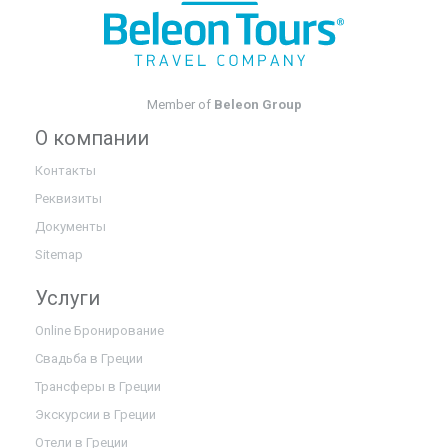
Member of
Beleon Group
О компании
Контакты
Реквизиты
Документы
Sitemap
Услуги
Online Бронирование
Свадьба в Греции
Трансферы в Греции
Экскурсии в Греции
Отели в Греции