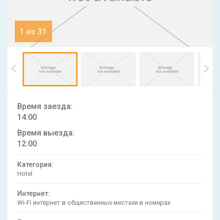
1 из 31
Время заезда:
14:00
Время выезда:
12:00
Категория:
Hotel
Интернет:
Wi-Fi интернет в общественных местахи в номерах