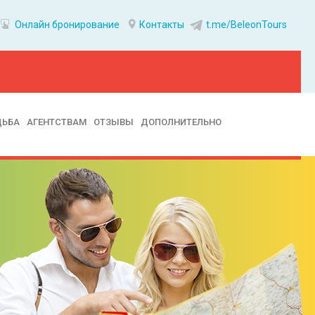
Онлайн бронирование
Контакты
t.me/BeleonTours
ДЬБА
АГЕНТСТВАМ
ОТЗЫВЫ
ДОПОЛНИТЕЛЬНО