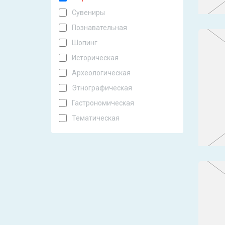
Сувениры
Познавательная
Шопинг
Историческая
Археологическая
Этнографическая
Гастрономическая
Тематическая