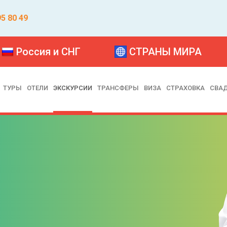
95 80 49
Россия и СНГ
СТРАНЫ МИРА
ТУРЫ
ОТЕЛИ
ЭКСКУРСИИ
ТРАНСФЕРЫ
ВИЗА
СТРАХОВКА
СВА