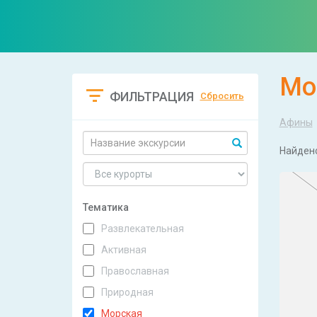
Мо
ФИЛЬТРАЦИЯ
Сбросить
Афины
Найден
Тематика
Развлекательная
Активная
Православная
Природная
Морская