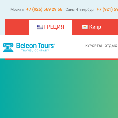
+7 (926) 569 29 66
+7 (921) 5
Москва
Санкт-Петербург
(current)
ГРЕЦИЯ
Кипр
КУРОРТЫ
ОТДЫХ