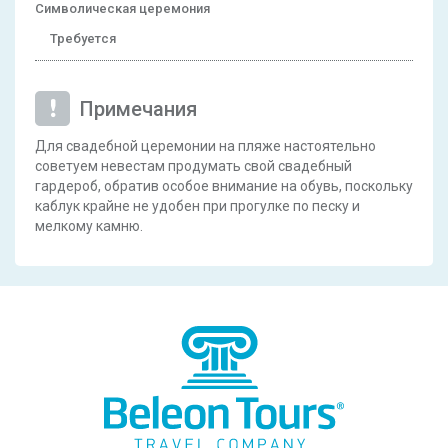
Символическая церемония
Требуется
Примечания
Для свадебной церемонии на пляже настоятельно
советуем невестам продумать свой свадебный
гардероб, обратив особое внимание на обувь, поскольку
каблук крайне не удобен при прогулке по песку и
мелкому камню.