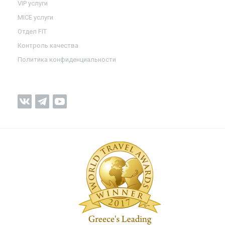
VIP услуги
MICE услуги
Отдел FIT
Контроль качества
Политика конфиденциальности