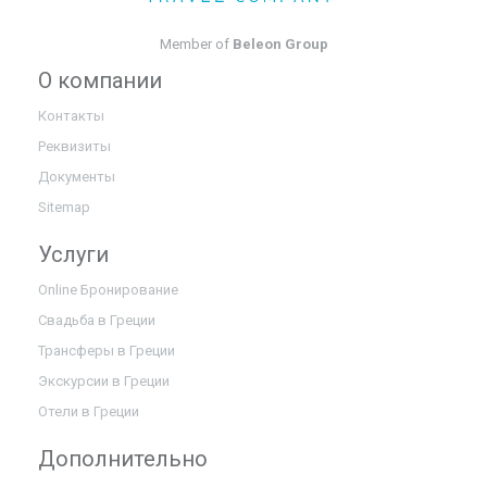
Member of
Beleon Group
О компании
Контакты
Реквизиты
Документы
Sitemap
Услуги
Online Бронирование
Свадьба в Греции
Трансферы в Греции
Экскурсии в Греции
Отели в Греции
Дополнительно