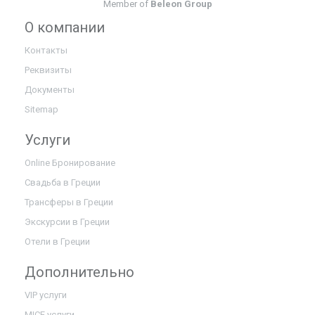
Member of
Beleon Group
О компании
Контакты
Реквизиты
Документы
Sitemap
Услуги
Online Бронирование
Свадьба в Греции
Трансферы в Греции
Экскурсии в Греции
Отели в Греции
Дополнительно
VIP услуги
MICE услуги