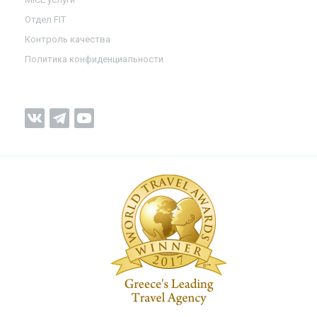
Отдел FIT
Контроль качества
Политика конфиденциальности