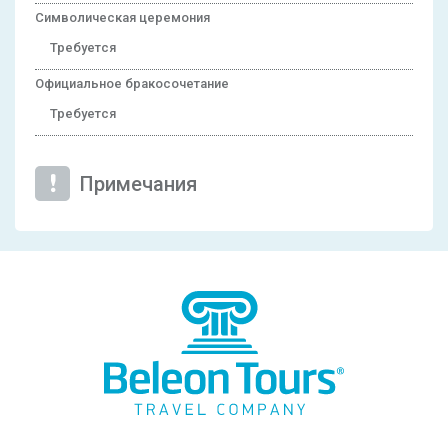
Символическая церемония
Требуется
Официальное бракосочетание
Требуется
Примечания