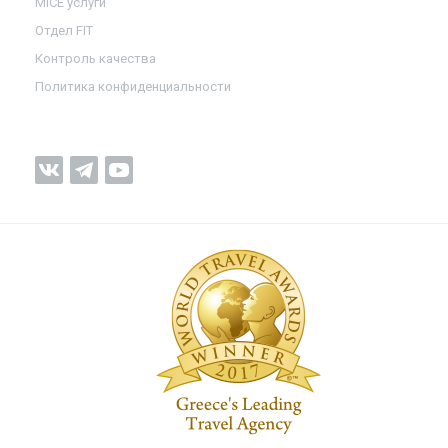
MICE услуги
Отдел FIT
Контроль качества
Политика конфиденциальности