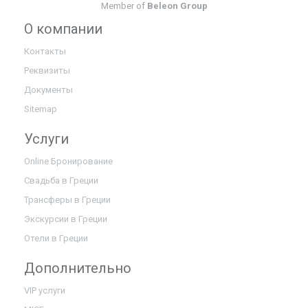
Member of
Beleon Group
О компании
Контакты
Реквизиты
Документы
Sitemap
Услуги
Online Бронирование
Свадьба в Греции
Трансферы в Греции
Экскурсии в Греции
Отели в Греции
Дополнительно
VIP услуги