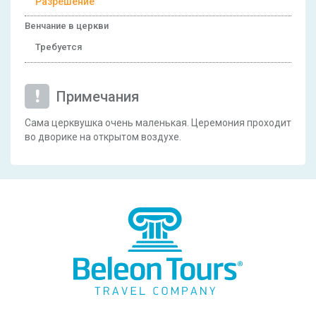
Разрешение
Венчание в церкви
Требуется
Примечания
Сама церквушка очень маленькая. Церемония проходит
во дворике на открытом воздухе.