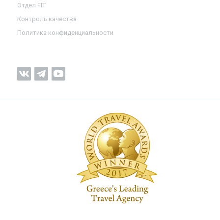
Отдел FIT
Контроль качества
Политика конфиденциальности