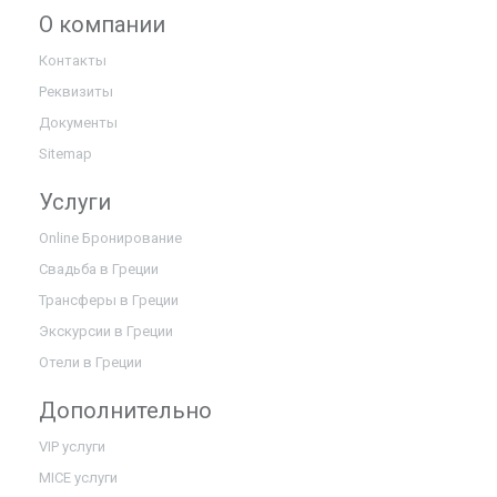
О компании
Контакты
Реквизиты
Документы
Sitemap
Услуги
Online Бронирование
Свадьба в Греции
Трансферы в Греции
Экскурсии в Греции
Отели в Греции
Дополнительно
VIP услуги
MICE услуги