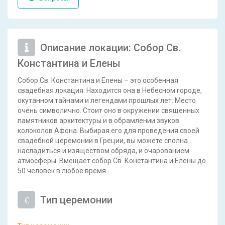
Описание локации: Собор Св.
Константина и Елены
Собор Св. Константина и Елены – это особенная
свадебная локация. Находится она в Небесном городе,
окутанном тайнами и легендами прошлых лет. Место
очень символично. Стоит оно в окружении священных
памятников архитектуры и в обрамлении звуков
колоколов Афона. Выбирая его для проведения своей
свадебной церемонии в Греции, вы можете сполна
насладиться и изяществом обряда, и очарованием
атмосферы. Вмещает собор Св. Константина и Елены до
50 человек в любое время.
Тип церемонии