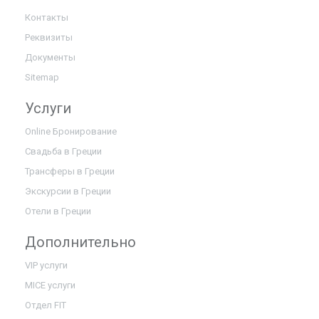
Контакты
Реквизиты
Документы
Sitemap
Услуги
Online Бронирование
Свадьба в Греции
Трансферы в Греции
Экскурсии в Греции
Отели в Греции
Дополнительно
VIP услуги
MICE услуги
Отдел FIT