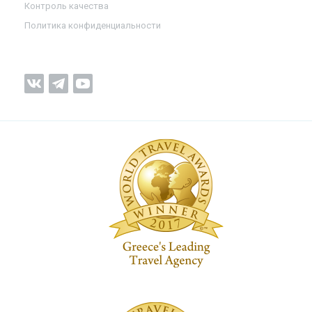
Контроль качества
Политика конфиденциальности