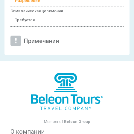
Разрешение
Символическая церемония
Требуется
Примечания
Member of
Beleon Group
О компании