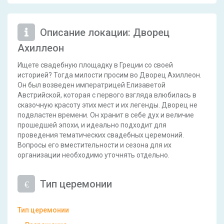
Описание локации: Дворец
Ахиллеон
Ищете свадебную площадку в Греции со своей
историей? Тогда милости просим во Дворец Ахиллеон.
Он был возведен императрицей Елизаветой
Австрийской, которая с первого взгляда влюбилась в
сказочную красоту этих мест и их легенды. Дворец не
подвластен времени. Он хранит в себе дух и величие
прошедшей эпохи, и идеально подходит для
проведения тематических свадебных церемоний.
Вопросы его вместительности и сезона для их
организации необходимо уточнять отдельно.
Тип церемонии
Тип церемонии