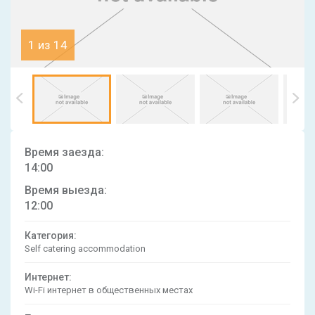
1 из 14
Время заезда:
14:00
Время выезда:
12:00
Категория:
Self catering accommodation
Интернет:
Wi-Fi интернет в общественных местах