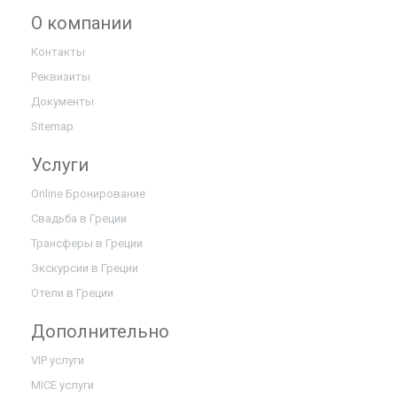
О компании
Контакты
Реквизиты
Документы
Sitemap
Услуги
Online Бронирование
Свадьба в Греции
Трансферы в Греции
Экскурсии в Греции
Отели в Греции
Дополнительно
VIP услуги
MICE услуги