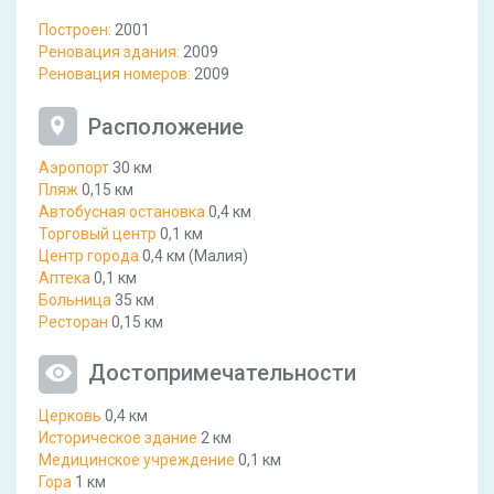
Построен:
2001
Реновация здания:
2009
Реновация номеров:
2009
Расположение
Аэропорт
30 км
Пляж
0,15 км
Автобусная остановка
0,4 км
Торговый центр
0,1 км
Центр города
0,4 км (Малия)
Аптека
0,1 км
Больница
35 км
Ресторан
0,15 км
Достопримечательности
Церковь
0,4 км
Историческое здание
2 км
Медицинское учреждение
0,1 км
Гора
1 км