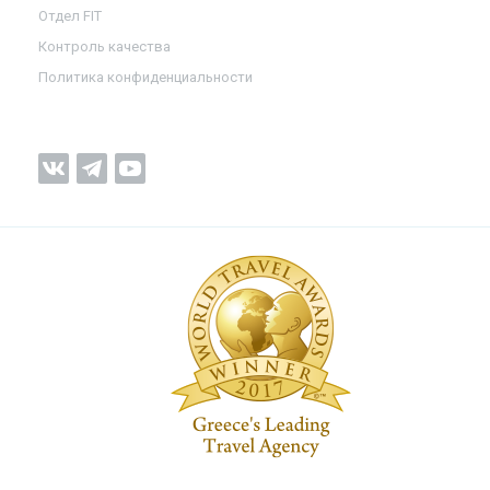
Отдел FIT
Контроль качества
Политика конфиденциальности