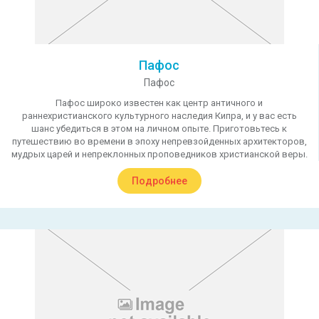
Пафос
Пафос
Пафос широко известен как центр античного и
раннехристианского культурного наследия Кипра, и у вас есть
шанс убедиться в этом на личном опыте. Приготовьтесь к
путешествию во времени в эпоху непревзойденных архитекторов,
мудрых царей и непреклонных проповедников христианской веры.
Подробнее