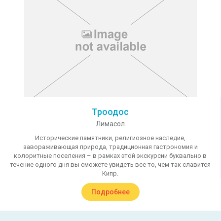
Троодос
Лимасол
Исторические памятники, религиозное наследие,
завораживающая природа, традиционная гастрономия и
колоритные поселения – в рамках этой экскурсии буквально в
течение одного дня вы сможете увидеть все то, чем так славится
Кипр.
Подробнее