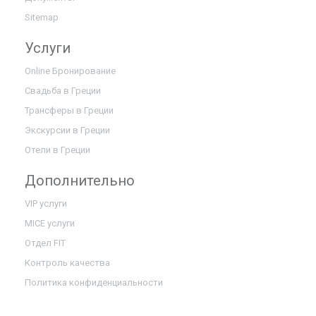
Sitemap
Услуги
Online Бронирование
Свадьба в Греции
Трансферы в Греции
Экскурсии в Греции
Отели в Греции
Дополнительно
VIP услуги
MICE услуги
Отдел FIT
Контроль качества
Политика конфиденциальности