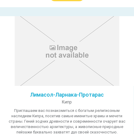
Лимасол-Ларнака-Протарас
Кипр
Приглашаем вас познакомиться с богатым религиозным
наследием Кипра, посетив самые именитые храмы и мечети
страны. Гений зодчих древности и современности очарует вас
величественностью архитектуры, а живописные природные
пейзажи буквально захватят дух своей сказочностью.