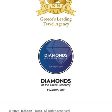
© 2026. Beleon Tours.
All rights reserved