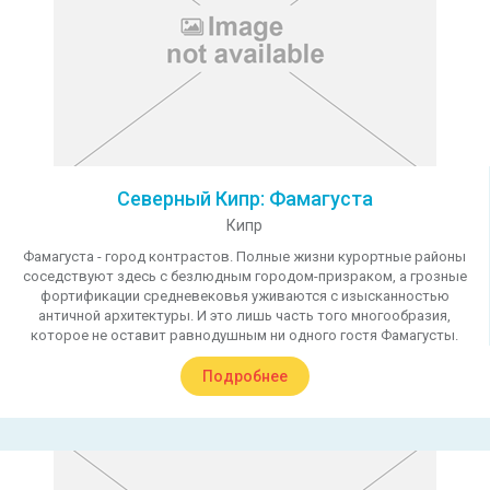
Северный Кипр: Фамагуста
Кипр
Фамагуста - город контрастов. Полные жизни курортные районы
соседствуют здесь с безлюдным городом-призраком, а грозные
фортификации средневековья уживаются с изысканностью
античной архитектуры. И это лишь часть того многообразия,
которое не оставит равнодушным ни одного гостя Фамагусты.
Подробнее