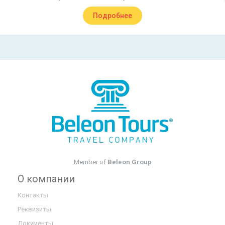
Подробнее
Member of
Beleon Group
О компании
Контакты
Реквизиты
Документы