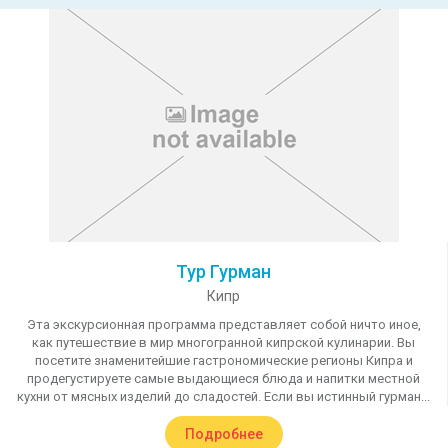
Тур Гурман
Кипр
Эта экскурсионная программа представляет собой ничто иное,
как путешествие в мир многогранной кипрской кулинарии. Вы
посетите знаменитейшие гастрономические регионы Кипра и
продегустируете самые выдающиеся блюда и напитки местной
кухни от мясных изделий до сладостей. Если вы истинный гурман...
Подробнее