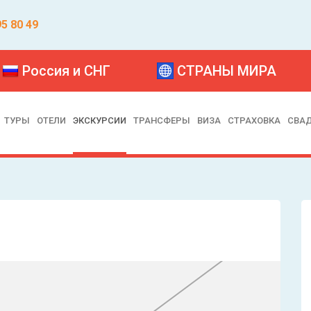
95 80 49
Россия и СНГ
СТРАНЫ МИРА
ТУРЫ
ОТЕЛИ
ЭКСКУРСИИ
ТРАНСФЕРЫ
ВИЗА
СТРАХОВКА
СВА