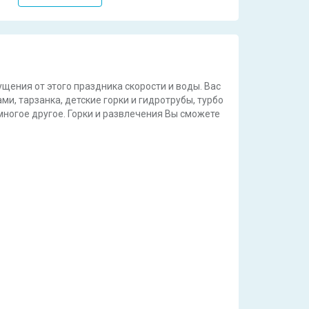
ущения от этого праздника скорости и воды. Вас
и, тарзанка, детские горки и гидротрубы, турбо
многое другое. Горки и развлечения Вы сможете