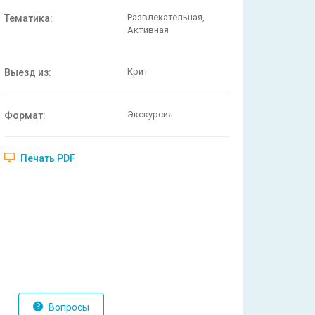
Развлекательная,
Тематика:
Активная
Крит
Выезд из:
Экскурсия
Формат:
Печать PDF
Вопросы