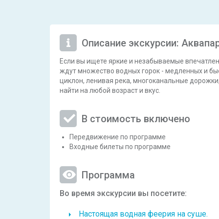
Описание экскурсии: Аквапа
Если вы ищете яркие и незабываемые впечатлени
ждут множество водных горок - медленных и быс
циклон, ленивая река, многоканальные дорожки,
найти на любой возраст и вкус.
В стоимость включено
Передвижение по программе
Входные билеты по программе
Программа
Во время экскурсии вы посетите:
Настоящая водная феерия на суше.