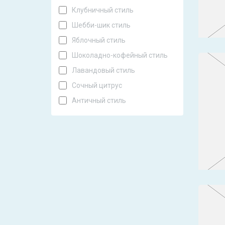
Клубничный стиль
Шебби-шик стиль
Яблочный стиль
Шоколадно-кофейный стиль
Лавандовый стиль
Сочный цитрус
Античный стиль