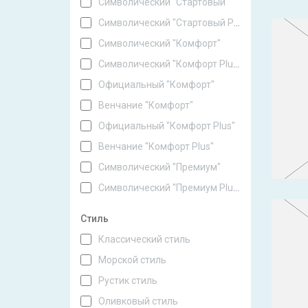
Символический "Стартовый"
Символический "Стартовый Plus"
Символический "Комфорт"
Символический "Комфорт Plus"
Официальный "Комфорт"
Венчание "Комфорт"
Официальный "Комфорт Plus"
Венчание "Комфорт Plus"
Символический "Премиум"
Символический "Премиум Plus"
Стиль
Классический стиль
Морской стиль
Рустик стиль
Оливковый стиль