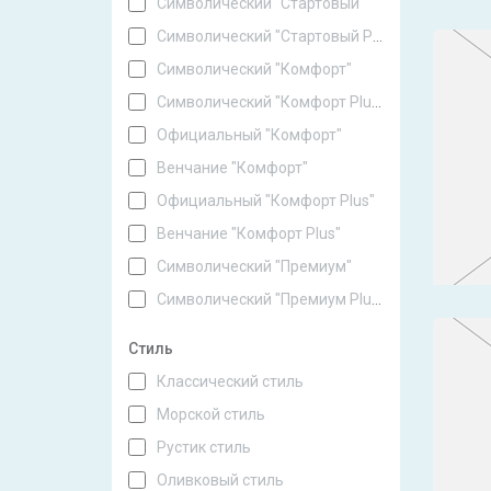
Символический "Стартовый"
Символический "Стартовый Plus"
Символический "Комфорт"
Символический "Комфорт Plus"
Официальный "Комфорт"
Венчание "Комфорт"
Официальный "Комфорт Plus"
Венчание "Комфорт Plus"
Символический "Премиум"
Символический "Премиум Plus"
Стиль
Классический стиль
Морской стиль
Рустик стиль
Оливковый стиль