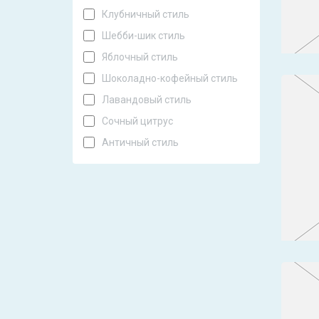
Клубничный стиль
Шебби-шик стиль
Яблочный стиль
Шоколадно-кофейный стиль
Лавандовый стиль
Сочный цитрус
Античный стиль