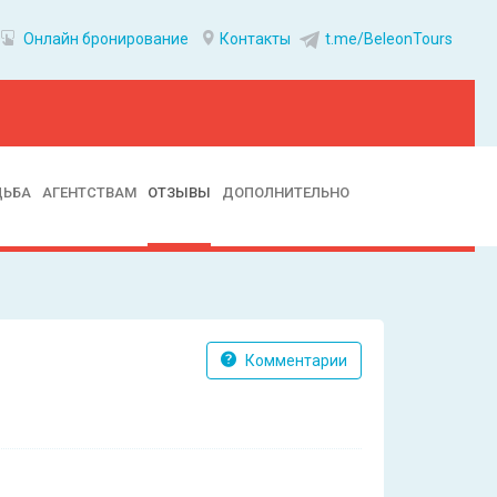
Онлайн бронирование
Контакты
t.me/BeleonTours
ДЬБА
АГЕНТСТВАМ
ОТЗЫВЫ
ДОПОЛНИТЕЛЬНО
Комментарии