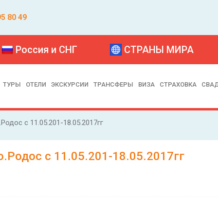
95 80 49
Россия и СНГ
СТРАНЫ МИРА
ТУРЫ
ОТЕЛИ
ЭКСКУРСИИ
ТРАНСФЕРЫ
ВИЗА
СТРАХОВКА
СВА
Родос с 11.05.201-18.05.2017гг
.Родос с 11.05.201-18.05.2017гг